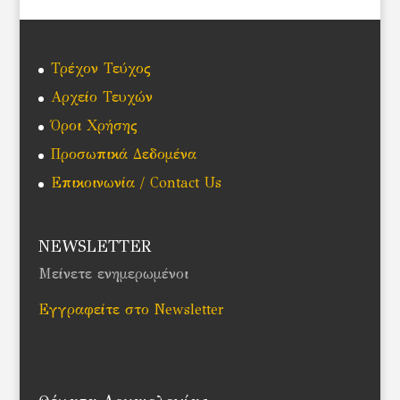
Τρέχον Τεύχος
Αρχείο Τευχών
Όροι Χρήσης
Προσωπικά Δεδομένα
Επικοινωνία / Contact Us
NEWSLETTER
Μείνετε ενημερωμένοι
Εγγραφείτε στο Newsletter