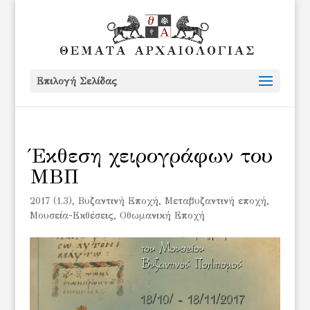
Επιλογή Σελίδας
Έκθεση χειρογράφων του
ΜΒΠ
2017 (1.3)
,
Bυζαντινή Εποχή
,
Μεταβυζαντινή εποχή
,
Μουσεία-Εκθέσεις
,
Οθωμανική Εποχή