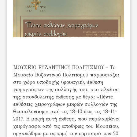
ΜΟΥΣΕΙΟ ΒΥΖΑΝΤΙΝΟΥ ΠΟΛΙΤΙΣΜΟΥ - To
Mουσείο Βυζαντινού Πολιτισμού παρουσιάζει
στο χώρο υποδοχής (φουαγιέ), έκθεση
χειρογράφων της συλλογής του, στο πλαίσιο
της σπονδυλωτής έκθεσης με θέμα: «Πέντε
εκθέσεις χειρογράφων μικρών συλλογών της
Θεσσαλονίκης» από τις 18-10 έως τις 18-11-
2017. Η μικρή αυτή έκθεση, που περιλαμβάνει
χειρόγραφα από τις αποθήκες του Μουσείου,
οργανώθηκε με αφορμή τον εορτασμό των 20