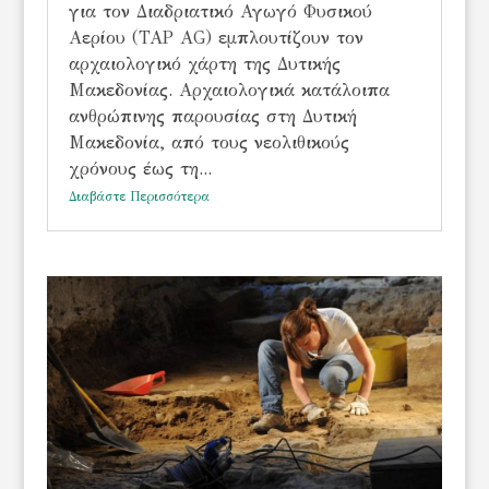
για τον Διαδριατικό Αγωγό Φυσικού
Αερίου (ΤΑΡ AG) εμπλουτίζουν τον
αρχαιολογικό χάρτη της Δυτικής
Μακεδονίας. Αρχαιολογικά κατάλοιπα
ανθρώπινης παρουσίας στη Δυτική
Μακεδονία, από τους νεολιθικούς
χρόνους έως τη...
Διαβάστε Περισσότερα