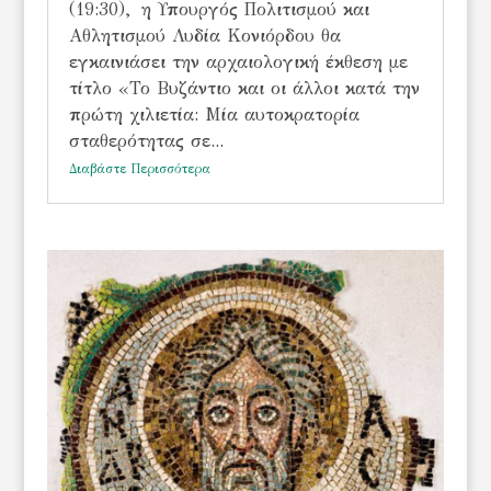
(19:30), η Υπουργός Πολιτισμού και
Αθλητισμού Λυδία Κονιόρδου θα
εγκαινιάσει την αρχαιολογική έκθεση με
τίτλο «Το Βυζάντιο και οι άλλοι κατά την
πρώτη χιλιετία: Μία αυτοκρατορία
σταθερότητας σε...
Διαβάστε Περισσότερα