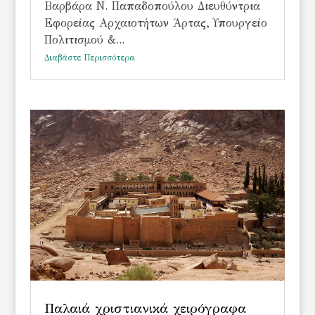
Βαρβάρα Ν. Παπαδοπούλου Διευθύντρια
Εφορείας Αρχαιοτήτων Άρτας, Υπουργείο
Πολιτισμού &...
Διαβάστε Περισσότερα
Παλαιά χριστιανικά χειρόγραφα