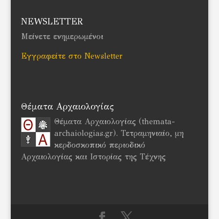
NEWSLETTER
Μείνετε ενημερωμένοι
Εγγραφείτε στο Newsletter
Θέματα Αρχαιολογίας
Θέματα Αρχαιολογίας (themata-
archaiologias.gr). Τετραμηνιαίο, μη
κερδοσκοπικό περιοδικό
Αρχαιολογίας και Ιστορίας της Τέχνης