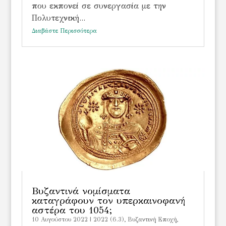
που εκπονεί σε συνεργασία με την
Πολυτεχνική...
Διαβάστε Περισσότερα
Βυζαντινά νομίσματα
καταγράφουν τον υπερκαινοφανή
αστέρα του 1054;
10 Αυγούστου 2022
|
2022 (6.3)
,
Bυζαντινή Εποχή
,