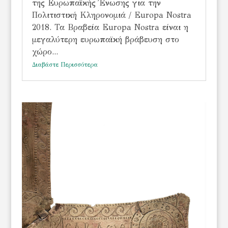
της Ευρωπαϊκής Ένωσης για την
Πολιτιστική Κληρονομιά / Europa Nostra
2018. Τα Βραβεία Europa Nostra είναι η
μεγαλύτερη ευρωπαϊκή βράβευση στο
χώρο...
Διαβάστε Περισσότερα