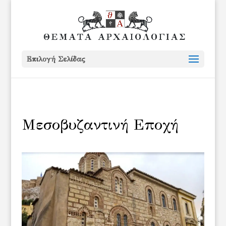
Επιλογή Σελίδας
Μεσοβυζαντινή Εποχή