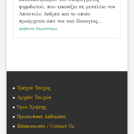
ψηφιδωτού, που εικονίζει σε μετάλλιο τον
Απόστολο Ανδρέα και το οποίο
προέρχεται από τον ναό Παναγίας...
Διαβάστε Περισσότερα
Τρέχον Τεύχος
Αρχείο Τευχών
Όροι Χρήσης
Προσωπικά Δεδομένα
Επικοινωνία / Contact Us