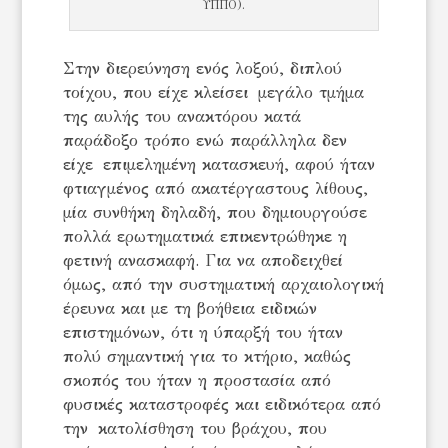
ΥΠΠΟ).
Στην διερεύνηση ενός λοξού, διπλού
τοίχου, που είχε κλείσει μεγάλο τμήμα
της αυλής του ανακτόρου κατά
παράδοξο τρόπο ενώ παράλληλα δεν
είχε επιμελημένη κατασκευή, αφού ήταν
φτιαγμένος από ακατέργαστους λίθους,
μία συνθήκη δηλαδή, που δημιουργούσε
πολλά ερωτηματικά επικεντρώθηκε η
φετινή ανασκαφή. Για να αποδειχθεί
όμως, από την συστηματική αρχαιολογική
έρευνα και με τη βοήθεια ειδικών
επιστημόνων, ότι η ύπαρξή του ήταν
πολύ σημαντική για το κτήριο, καθώς
σκοπός του ήταν η προστασία από
φυσικές καταστροφές και ειδικότερα από
την κατολίσθηση του βράχου, που