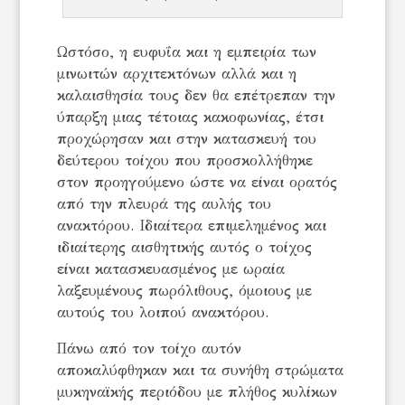
Ωστόσο, η ευφυΐα και η εμπειρία των
μινωιτών αρχιτεκτόνων αλλά και η
καλαισθησία τους δεν θα επέτρεπαν την
ύπαρξη μιας τέτοιας κακοφωνίας, έτσι
προχώρησαν και στην κατασκευή του
δεύτερου τοίχου που προσκολλήθηκε
στον προηγούμενο ώστε να είναι ορατός
από την πλευρά της αυλής του
ανακτόρου. Ιδιαίτερα επιμελημένος και
ιδιαίτερης αισθητικής αυτός ο τοίχος
είναι κατασκευασμένος με ωραία
λαξευμένους πωρόλιθους, όμοιους με
αυτούς του λοιπού ανακτόρου.
Πάνω από τον τοίχο αυτόν
αποκαλύφθηκαν και τα συνήθη στρώματα
μυκηναϊκής περιόδου με πλήθος κυλίκων