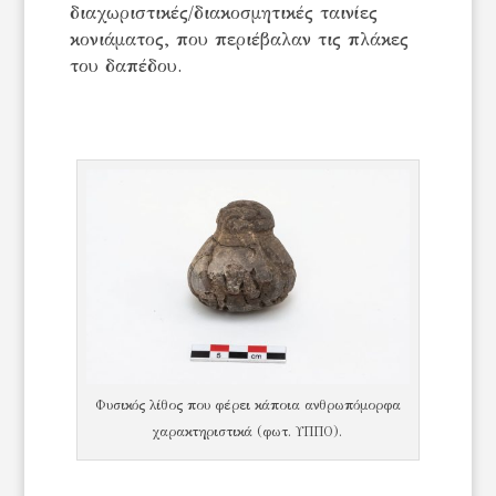
διαχωριστικές/διακοσμητικές ταινίες
κονιάματος, που περιέβαλαν τις πλάκες
του δαπέδου.
Φυσικός λίθος που φέρει κάποια ανθρωπόμορφα
χαρακτηριστικά (φωτ. ΥΠΠΟ).