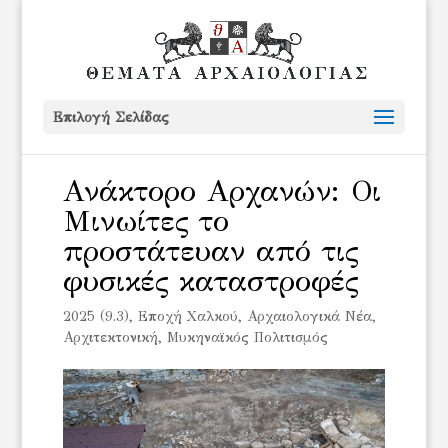
Επιλογή Σελίδας
Ανάκτορο Αρχανών: Οι
Μινωίτες το
προστάτευαν από τις
φυσικές καταστροφές
2025 (9.3)
,
Eποχή Χαλκού
,
Αρχαιολογικά Νέα
,
Αρχιτεκτονική
,
Μυκηναϊκός Πολιτισμός