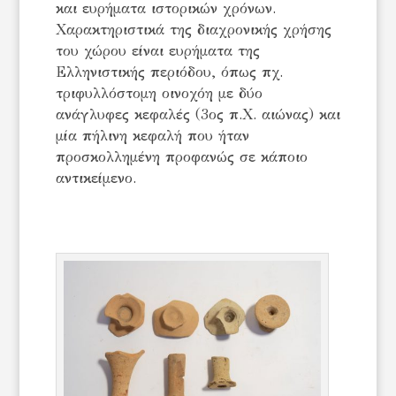
και ευρήματα ιστορικών χρόνων.
Χαρακτηριστικά της διαχρονικής χρήσης
του χώρου είναι ευρήματα της
Ελληνιστικής περιόδου, όπως πχ.
τριφυλλόστομη οινοχόη με δύο
ανάγλυφες κεφαλές (3ος π.Χ. αιώνας) και
μία πήλινη κεφαλή που ήταν
προσκολλημένη προφανώς σε κάποιο
αντικείμενο.