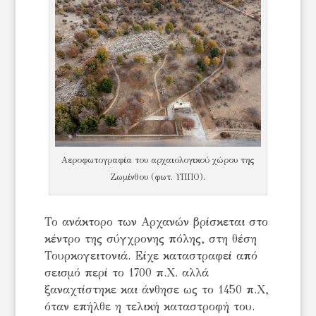
Αεροφωτογραφία του αρχαιολογικού χώρου της
Ζωμίνθου (φωτ. ΥΠΠΟ).
Το ανάκτορο των Αρχανών βρίσκεται στο
κέντρο της σύγχρονης πόλης, στη θέση
Τουρκογειτονιά. Είχε καταστραφεί από
σεισμό περί το 1700 π.Χ. αλλά
ξαναχτίστηκε και άνθησε ως το 1450 π.Χ,
όταν επήλθε η τελική καταστροφή του.