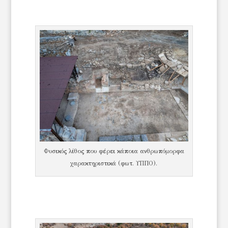
Φυσικός λίθος που φέρει κάποια ανθρωπόμορφα
χαρακτηριστικά (φωτ. ΥΠΠΟ).