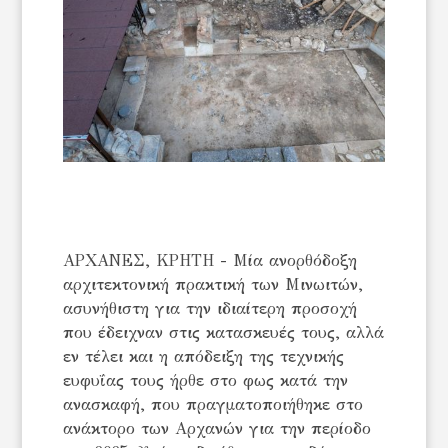
ΑΡΧΑΝΕΣ, ΚΡΗΤΗ - Μία ανορθόδοξη
αρχιτεκτονική πρακτική των Μινωιτών,
ασυνήθιστη για την ιδιαίτερη προσοχή
που έδειχναν στις κατασκευές τους, αλλά
εν τέλει και η απόδειξη της τεχνικής
ευφυΐας τους ήρθε στο φως κατά την
ανασκαφή, που πραγματοποιήθηκε στο
ανάκτορο των Αρχανών για την περίοδο