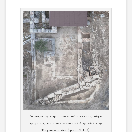
Αεροφωτογραφία του νοτιότερου έως τώρα
τμήματος του ανακτόρου των Αρχανών στην
Τουρκογειτονιά (φωτ. ΥΠΠΟ).