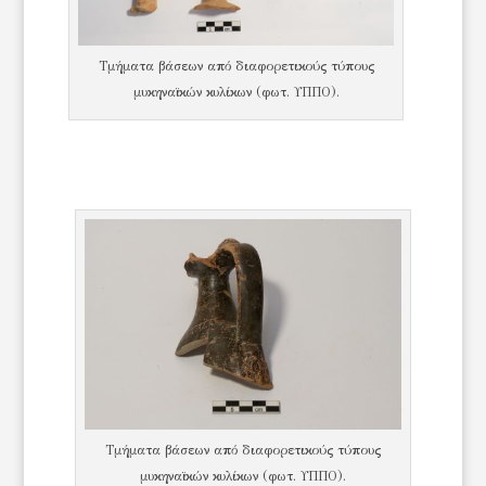
Τμήματα βάσεων από διαφορετικούς τύπους
μυκηναϊκών κυλίκων (φωτ. ΥΠΠΟ).
Τμήματα βάσεων από διαφορετικούς τύπους
μυκηναϊκών κυλίκων (φωτ. ΥΠΠΟ).