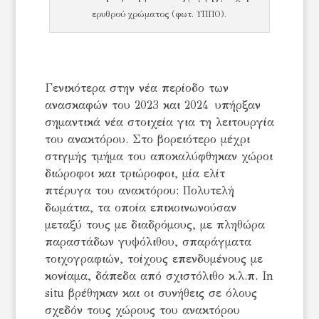
ερυθρού χρώματος (φωτ. ΥΠΠΟ).
Γενικότερα στην νέα περίοδο των
ανασκαφών του 2023 και 2024 υπήρξαν
σημαντικά νέα στοιχεία για τη λειτουργία
του ανακτόρου. Στο βορειότερο μέχρι
στιγμής τμήμα του αποκαλύφθηκαν χώροι
διώροφοι και τριώροφοι, μία ελίτ
πτέρυγα του ανακτόρου: Πολυτελή
δωμάτια, τα οποία επικοινωνούσαν
μεταξύ τους με διαδρόμους, με πληθώρα
παραστάδων γυψόλιθου, σπαράγματα
τοιχογραφιών, τοίχους επενδυμένους με
κονίαμα, δάπεδα από σχιστόλιθο κ.λ.π. In
situ βρέθηκαν και οι συνήθεις σε όλους
σχεδόν τους χώρους του ανακτόρου