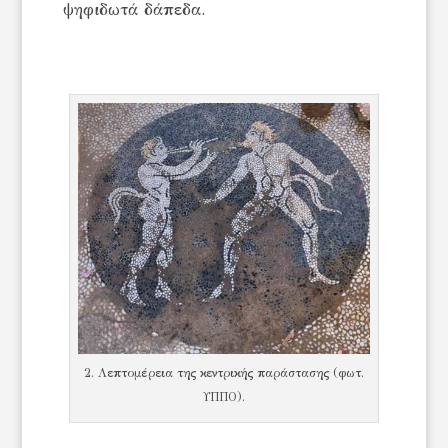
ψηφιδωτά δάπεδα.
2. Λεπτομέρεια της κεντρικής παράστασης (φωτ.
ΥΠΠΟ).