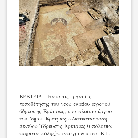
ΕΡΕΤΡΙΑ - Κατά τις εργασίες
τοποθέτησης του νέου ενιαίου αγωγού
ύδρευσης Ερέτριας, στο πλαίσιο έργου
του Δήμου Ερέτριας «Αντικατάσταση
Δικτύου Ύδρευσης Ερέτριας (υπόλοιπα
τμήματα πόλης)» ενταγμένου στο Ε.Π.