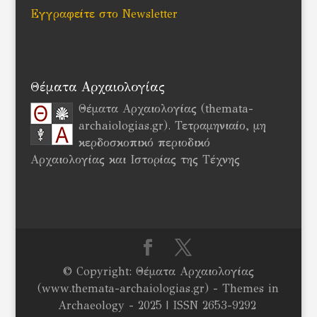
Εγγραφείτε στο Newsletter
Θέματα Αρχαιολογίας
Θέματα Αρχαιολογίας (themata-
archaiologias.gr). Τετραμηνιαίο, μη
κερδοσκοπικό περιοδικό
Αρχαιολογίας και Ιστορίας της Τέχνης
© Copyright: Θέματα Αρχαιολογίας
(www.themata-archaiologias.gr) - Themes in
Archaeology - 2025 | ISSN 2653-9292