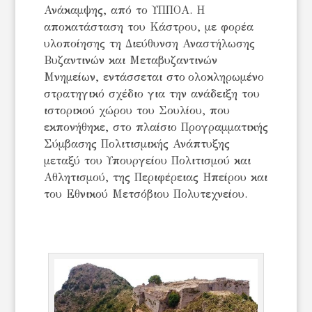
Ανάκαμψης, από το ΥΠΠΟΑ. Η
αποκατάσταση του Κάστρου, με φορέα
υλοποίησης τη Διεύθυνση Αναστήλωσης
Βυζαντινών και Μεταβυζαντινών
Μνημείων, εντάσσεται στο ολοκληρωμένο
στρατηγικό σχέδιο για την ανάδειξη του
ιστορικού χώρου του Σουλίου, που
εκπονήθηκε, στο πλαίσιο Προγραμματικής
Σύμβασης Πολιτισμικής Ανάπτυξης
μεταξύ του Υπουργείου Πολιτισμού και
Αθλητισμού, της Περιφέρειας Ηπείρου και
του Εθνικού Μετσόβιου Πολυτεχνείου.