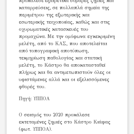
προκάλεσε εξαιρετικά σοβαρές ζημιές και
καταρρεύσεις, σε πολλαπλά σημεία της
περιμέτρου της εξωτερικής και
εσωτερικής τειχοποιίας, καθώς και στις
οχυρωματικές κατασκευές του
προμαχώνα. Με την ομόφωνα εγκεκριμένη
μελέτη, από το ΚΑΣ, που αποτελείται
από τοπογραφική αποτύπωση,
τεκμηρίωση παθολογίας και στατική
μελέτη, το Κάστρο θα αποκατασταθεί
πλήρως και θα αντιμετωπιστούν όλες οι
υφιστάμενες αλλά και οι εξελισσόμενες
φθορές του.
Πηγή: ΥΠΠΟΑ
Ο σεισμός του 2020 προκάλεσε
εκτεταμένες ζημιές στο Κάστρο Κιάφας
(φωτ. ΥΠΠΟΑ).