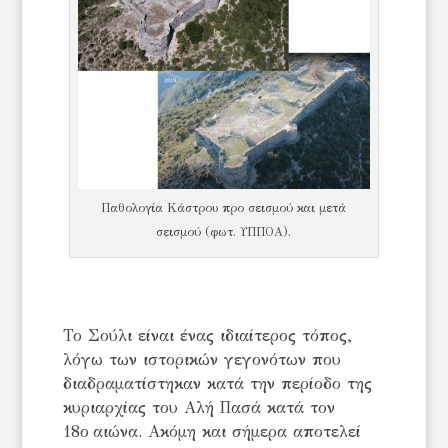
Παθολογία Κάστρου προ σεισμού και μετά
σεισμού (φωτ. ΥΠΠΟΑ).
Το Σούλι είναι ένας ιδιαίτερος τόπος,
λόγω των ιστορικών γεγονότων που
διαδραματίστηκαν κατά την περίοδο της
κυριαρχίας του Αλή Πασά κατά τον
18ο αιώνα. Ακόμη και σήμερα αποτελεί