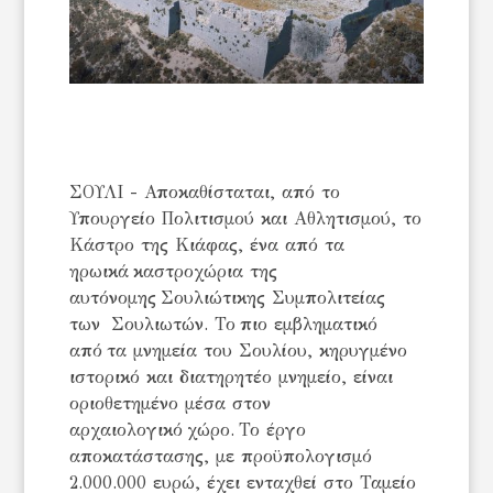
ΣΟΥΛΙ - Αποκαθίσταται, από το
Υπουργείο Πολιτισμού και Αθλητισμού, το
Κάστρο της Κιάφας, ένα από τα
ηρωικά καστροχώρια της
αυτόνομης Σουλιώτικης Συμπολιτείας
των Σουλιωτών. Το πιο εμβληματικό
από τα μνημεία του Σουλίου, κηρυγμένο
ιστορικό και διατηρητέο μνημείο, είναι
οριοθετημένο μέσα στον
αρχαιολογικό χώρο. Το έργο
αποκατάστασης, με προϋπολογισμό
2.000.000 ευρώ, έχει ενταχθεί στο Ταμείο