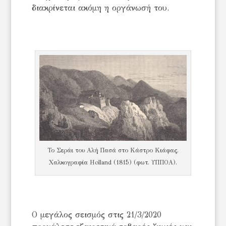
διακρίνεται ακόμη η οργάνωσή του.
Το Σεράι του Αλή Πασά στο Κάστρο Κιάφας.
Χαλκογραφία Holland (1815) (φωτ. ΥΠΠΟΑ).
Ο μεγάλος σεισμός στις 21/3/2020