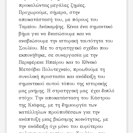
προκαλώντας μεγάλες ζημίες.
Προχωρούμε, σήμερα, στην
αποκατάστασή του, με πόρους του
Ταμείου Ανάκαμψης. Είναι ένα σημαντικό
βήμα για να διασώσουμε και να
αναβιώσουμε την ιστορική ταυτότητα του
Σουλίου. Με το στρατηγικό σχέδιο που
εκπονήθηκε, σε συνεργασία με την
Περιφέρεια Ηπείρου και το Εθνικό
Μετσόβιο Πολυτεχνείο, προωθούμε τη
συνολική προστασία και ανάδειξη του
σημαντικού αυτού τόπου της ιστορικής
μας μνήμης. Η στρατηγική μας έχει διπλό
στόχο: Την αποκατάσταση του Κάστρου
της Κιάφας, με τη δημιουργία των
κατάλληλων προϋποθέσεων για την
ανάπτυξη μιας βιώσιμης κοινότητας, με
την ανάδειξη όχι μόνο του ευρύτερου