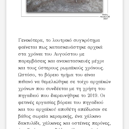
Γενικότερα, το λουτρικό συγκρότημα
φαίνεται πως κατασκευάστηκε αρχικά
στα χρόνια του Αυγούστου με
παρεμβάσεις και ανακατασκευές μέχρι
και τους ύστερους ρωμαϊκούς χρόνους.
Ωστόσο, το βόρειο τμήμα του είναι
πιθανό να θεμελιώθηκε σε τοίχο αρχαϊκών
χρόνων που συνδέεται με τη χρήση του
πηγαδιού που διερευνήθηκε το 2019. Οι
φετινές εργασίες βόρεια του πηγαδιού
και του αρχαϊκού́ αποθέτη απέδωσαν σε
βάθος σωρεία κεραμικής, ένα χάλκινο
δακτυλίδι, χάλκινες και οστέινες περόνες,