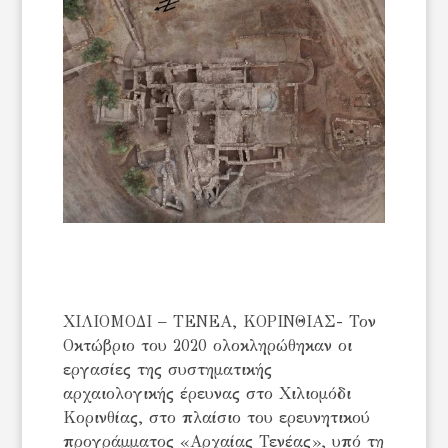
ΧΙΛΙΟΜΟΔΙ – ΤΕΝΕΑ, ΚΟΡΙΝΘΙΑΣ- Τον
Οκτώβριο του 2020 ολοκληρώθηκαν οι
εργασίες της συστηματικής
αρχαιολογικής έρευνας στο Χιλιομόδι
Κορινθίας, στο πλαίσιο του ερευνητικού
προγράμματος «Αρχαίας Τενέας», υπό τη