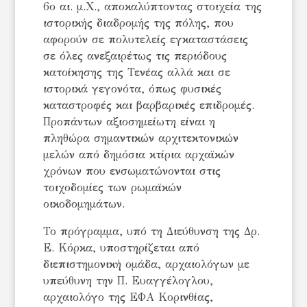
6ο αι. μ.Χ., αποκαλύπτοντας στοιχεία της
ιστορικής διαδρομής της πόλης, που
αφορούν σε πολυτελείς εγκαταστάσεις
σε όλες ανεξαιρέτως τις περιόδους
κατοίκησης της Τενέας αλλά και σε
ιστορικά γεγονότα, όπως φυσικές
καταστροφές και βαρβαρικές επιδρομές.
Προπάντων αξιοσημείωτη είναι η
πληθώρα σημαντικών αρχιτεκτονικών
μελών από δημόσια κτίρια αρχαϊκών
χρόνων που ενσωματώνονται στις
τοιχοδομίες των ρωμαϊκών
οικοδομημάτων.
Το πρόγραμμα, υπό τη Διεύθυνση της Δρ.
Ε. Κόρκα, υποστηρίζεται από
διεπιστημονική ομάδα, αρχαιολόγων με
υπεύθυνη την Π. Ευαγγέλογλου,
αρχαιολόγο της ΕΦΑ Κορινθίας,