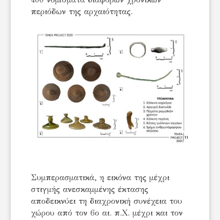
περιόδων της αρχαιότητας.
Συμπερασματικά, η εικόνα της μέχρι
στιγμής ανεσκαμμένης έκτασης
αποδεικνύει τη διαχρονική συνέχεια του
χώρου από τον 6ο αι. π.Χ. μέχρι και τον