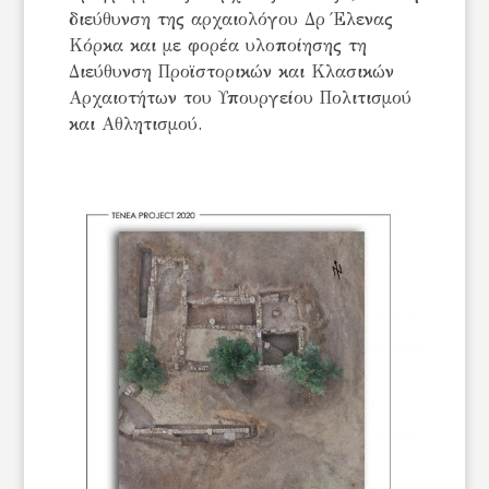
διεύθυνση της αρχαιολόγου Δρ Έλενας
Κόρκα και με φορέα υλοποίησης τη
Διεύθυνση Προϊστορικών και Κλασικών
Αρχαιοτήτων του Υπουργείου Πολιτισμού
και Αθλητισμού.