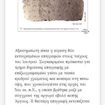
Αξιοσημείωτη είναι η εύρεση δύο
εντοιχισμένων επιγραφών στους τοίχους
του λουτρού. Συγκεκριμένα πρόκειται για
τμήμα δημόσιας επιγραφής με
επιζωγραφισμένο γείσο με ταινία
ερυθρού χρώματος και κονίαμα στη πίσω
όψη, που χρονολογείται στις αρχές του
5ου αι. π.Χ., η οποία βρέθηκε μαζί με
σύγχρονό της αργυρό οβολό κοπής
Άργους. Η δεύτερη επιγραφή εντοπίζεται