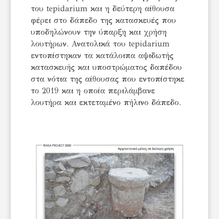
του tepidarium και η δεύτερη αίθουσα
φέρει στο δάπεδο της κατασκευές που
υποδηλώνουν την ύπαρξη και χρήση
λουτήρων. Ανατολικά του tepidarium
εντοπίστηκαν τα κατάλοιπα αψιδωτής
κατασκευής και υποστρώματος δαπέδου
στα νότια της αίθουσας που εντοπίστηκε
το 2019 και η οποία περιλάμβανε
λουτήρα και εκτεταμένο πήλινο δάπεδο.