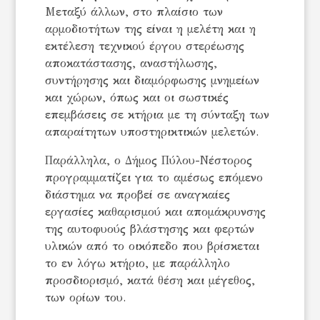
Μεταξύ άλλων, στο πλαίσιο των
αρμοδιοτήτων της είναι η μελέτη και η
εκτέλεση τεχνικού έργου στερέωσης
αποκατάστασης, αναστήλωσης,
συντήρησης και διαμόρφωσης μνημείων
και χώρων, όπως και οι σωστικές
επεμβάσεις σε κτήρια με τη σύνταξη των
απαραίτητων υποστηρικτικών μελετών.
Παράλληλα, ο Δήμος Πύλου-Νέστορος
προγραμματίζει για το αμέσως επόμενο
διάστημα να προβεί σε αναγκαίες
εργασίες καθαρισμού και απομάκρυνσης
της αυτοφυούς βλάστησης και φερτών
υλικών από το οικόπεδο που βρίσκεται
το εν λόγω κτήριο, με παράλληλο
προσδιορισμό, κατά θέση και μέγεθος,
των ορίων του.