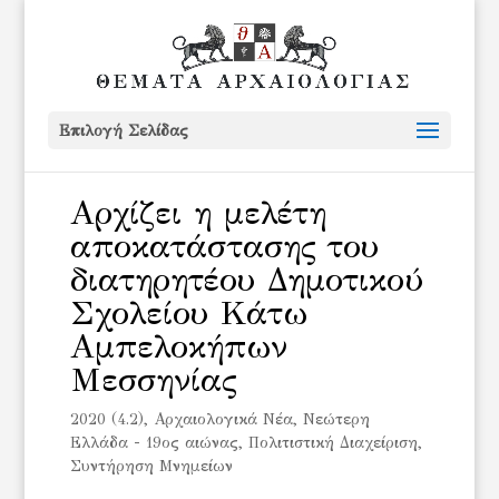
Επιλογή Σελίδας
Αρχίζει η μελέτη
αποκατάστασης του
διατηρητέου Δημοτικού
Σχολείου Κάτω
Αμπελοκήπων
Μεσσηνίας
2020 (4.2)
,
Αρχαιολογικά Νέα
,
Νεώτερη
Ελλάδα - 19ος αιώνας
,
Πολιτιστική Διαχείριση
,
Συντήρηση Μνημείων