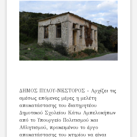
ΔΗΜΟΣ ΠΥΛΟΥ-ΝΕΣΤΟΡΟΣ - Αρχίζει τις
αμέσως επόμενες μέρες η μελέτη
αποκατάστασης του διατηρητέου
Δημοτικού Σχολείου Κάτω Αμπελοκήπων
από το Υπουργείο Πολιτισμού και
Αθλητισμού, προκειμένου το έργο
αποκατάστασης του κτηρίου να είναι