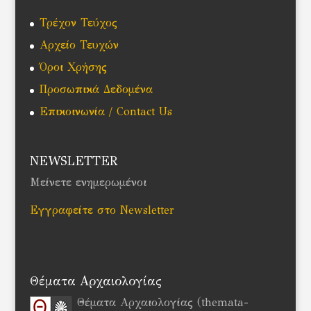
Τρέχον Τεύχος
Αρχείο Τευχών
Όροι Χρήσης
Προσωπικά Δεδομένα
Επικοινωνία / Contact Us
NEWSLETTER
Μείνετε ενημερωμένοι
Εγγραφείτε στο Newsletter
Θέματα Αρχαιολογίας
Θέματα Αρχαιολογίας (themata-