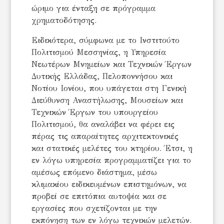
ώριμο για ένταξη σε πρόγραμμα
χρηματοδότησης.
Ειδικότερα, σύμφωνα με το Ινστιτούτο
Πολιτισμού Μεσσηνίας, η Υπηρεσία
Νεωτέρων Μνημείων και Τεχνικών Έργων
Δυτικής Ελλάδας, Πελοποννήσου και
Νοτίου Ιονίου, που υπάγεται στη Γενική
Διεύθυνση Αναστήλωσης, Μουσείων και
Τεχνικών Έργων του υπουργείου
Πολιτισμού, θα αναλάβει να φέρει εις
πέρας τις απαραίτητες αρχιτεκτονικές
και στατικές μελέτες του κτηρίου. Έτσι, η
εν λόγω υπηρεσία προγραμματίζει για το
αμέσως επόμενο διάστημα, μέσω
κλιμακίου ειδικευμένων επιστημόνων, να
προβεί σε επιτόπια αυτοψία και σε
εργασίες που σχετίζονται με την
εκπόνηση των εν λόγω τεχνικών μελετών.