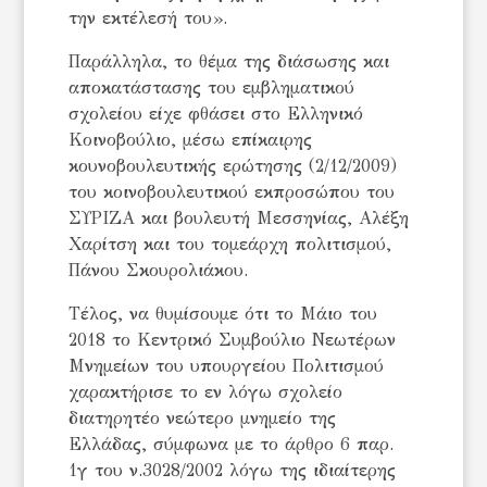
την εκτέλεσή του».
Παράλληλα, το θέμα της διάσωσης και
αποκατάστασης του εμβληματικού
σχολείου είχε φθάσει στο Ελληνικό
Κοινοβούλιο, μέσω επίκαιρης
κουνοβουλευτικής ερώτησης (2/12/2009)
του κοινοβουλευτικού εκπροσώπου του
ΣΥΡΙΖΑ και βουλευτή Μεσσηνίας, Αλέξη
Χαρίτση και του τομεάρχη πολιτισμού,
Πάνου Σκουρολιάκου.
Τέλος, να θυμίσουμε ότι το Μάιο του
2018 το Κεντρικό Συμβούλιο Νεωτέρων
Μνημείων του υπουργείου Πολιτισμού
χαρακτήρισε το εν λόγω σχολείο
διατηρητέο νεώτερο μνημείο της
Ελλάδας, σύμφωνα με το άρθρο 6 παρ.
1γ του ν.3028/2002 λόγω της ιδιαίτερης