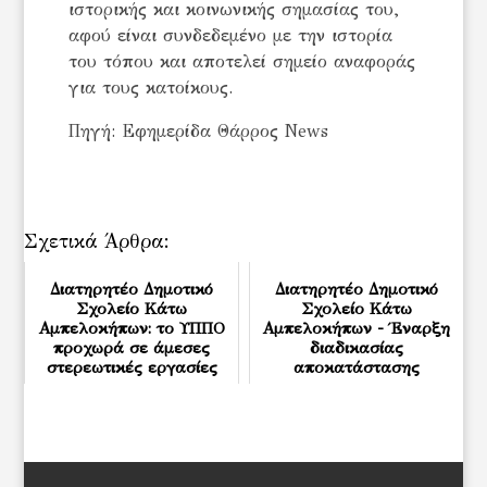
ιστορικής και κοινωνικής σημασίας του,
αφού είναι συνδεδεμένο με την ιστορία
του τόπου και αποτελεί σημείο αναφοράς
για τους κατοίκους.
Πηγή: Εφημερίδα Θάρρος News
Σχετικά Άρθρα:
Διατηρητέο Δημοτικό
Διατηρητέο Δημοτικό
Σχολείο Κάτω
Σχολείο Κάτω
Αμπελοκήπων: το ΥΠΠΟ
Αμπελοκήπων - Έναρξη
προχωρά σε άμεσες
διαδικασίας
στερεωτικές εργασίες
αποκατάστασης