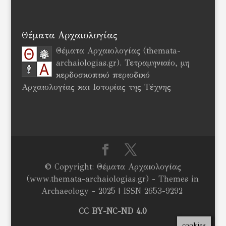
Θέματα Αρχαιολογίας
Θέματα Αρχαιολογίας (themata-
archaiologias.gr). Τετραμηνιαίο, μη
κερδοσκοπικό περιοδικό
Αρχαιολογίας και Ιστορίας της Τέχνης
© Copyright: Θέματα Αρχαιολογίας
(www.themata-archaiologias.gr) - Themes in
Archaeology - 2025 | ISSN 2653-9292
CC BY-NC-ND 4.0
cookies