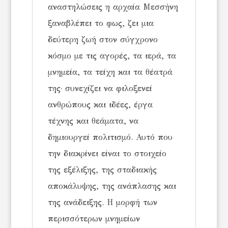
αναστηλώσεις η αρχαία Μεσσήνη
ξαναβλέπει το φως, ζει μια
δεύτερη ζωή στον σύγχρονο
κόσμο με τις αγορές, τα ιερά, τα
μνημεία, τα τείχη και τα θέατρά
της· συνεχίζει να φιλοξενεί
ανθρώπους και ιδέες, έργα
τέχνης και θεάματα, να
δημιουργεί πολιτισμό. Αυτό που
την διακρίνει είναι το στοιχείο
της εξέλιξης, της σταδιακής
αποκάλυψης, της ανάπλασης και
της ανάδειξης. Η μορφή των
περισσότερων μνημείων