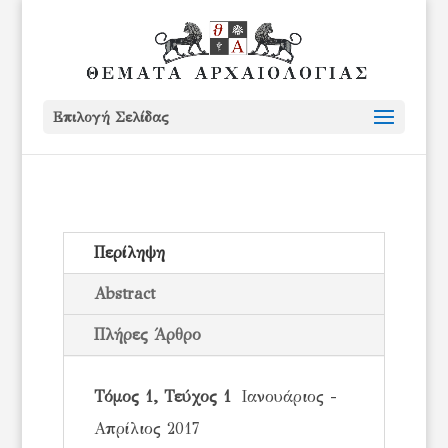
Επιλογή Σελίδας
Περίληψη
Abstract
Πλήρες Άρθρο
Τόμος 1, Τεύχος 1
Ιανουάριος -
Απρίλιος 2017