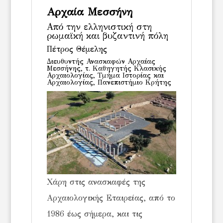
Αρχαία Μεσσήνη
Από την ελληνιστική στη
ρωμαϊκή και βυζαντινή πόλη
Πέτρος Θέμελης
Διευθυντής Ανασκαφών Αρχαίας
Μεσσήνης, τ. Καθηγητής Κλασικής
Αρχαιολογίας, Τμήμα Ιστορίας και
Αρχαιολογίας, Πανεπιστήμιο Κρήτης
Χάρη στις ανασκαφές της
Αρχαιολογικής Εταιρείας, από το
1986 έως σήμερα, και τις