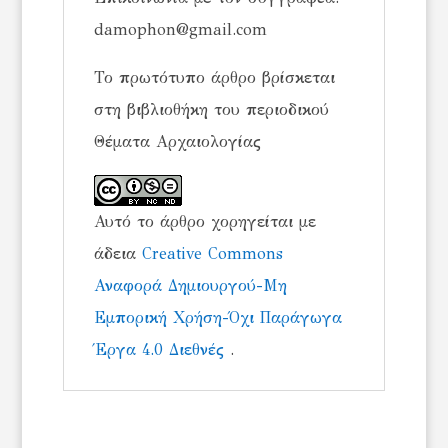
damophon@gmail.com
Το πρωτότυπο άρθρο βρίσκεται
στη βιβλιοθήκη του περιοδικού
Θέματα Αρχαιολογίας
Αυτό το άρθρο χορηγείται με
άδεια
Creative Commons
Αναφορά Δημιουργού-Μη
Εμπορική Χρήση-Όχι Παράγωγα
Έργα 4.0 Διεθνές
.