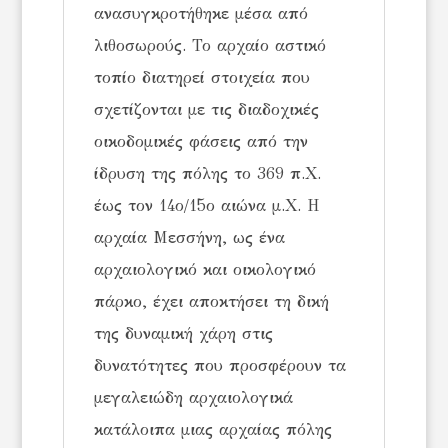
ανασυγκροτήθηκε μέσα από
λιθοσωρούς. Το αρχαίο αστικό
τοπίο διατηρεί στοιχεία που
σχετίζονται με τις διαδοχικές
οικοδομικές φάσεις από την
ίδρυση της πόλης το 369 π.Χ.
έως τον 14ο/15ο αιώνα μ.Χ. Η
αρχαία Μεσσήνη, ως ένα
αρχαιολογικό και οικολογικό
πάρκο, έχει αποκτήσει τη δική
της δυναμική χάρη στις
δυνατότητες που προσφέρουν τα
μεγαλειώδη αρχαιολογικά
κατάλοιπα μιας αρχαίας πόλης