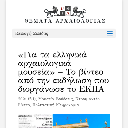
Επιλογή Σελίδας
«Για τα ελληνικά
αρχαιολογικά
μουσεία» – Το βίντεο
από την εκδήλωση που
διοργάνωσε το ΕΚΠΑ
2021 (5.1)
,
Μουσεία-Εκθέσεις
,
Ντοκιμαντέρ -
Βίντεο
,
Πολιτιστική Κληρονομιά