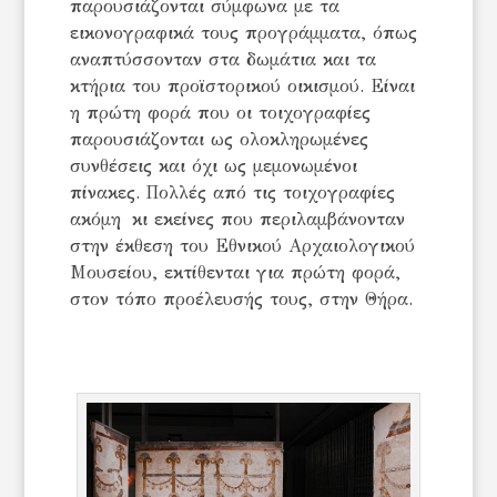
παρουσιάζονται σύμφωνα με τα
εικονογραφικά τους προγράμματα, όπως
αναπτύσσονταν στα δωμάτια και τα
κτήρια του προϊστορικού οικισμού. Είναι
η πρώτη φορά που οι τοιχογραφίες
παρουσιάζονται ως ολοκληρωμένες
συνθέσεις και όχι ως μεμονωμένοι
πίνακες. Πολλές από τις τοιχογραφίες
ακόμη κι εκείνες που περιλαμβάνονταν
στην έκθεση του Εθνικού Αρχαιολογικού
Μουσείου, εκτίθενται για πρώτη φορά,
στον τόπο προέλευσής τους, στην Θήρα.