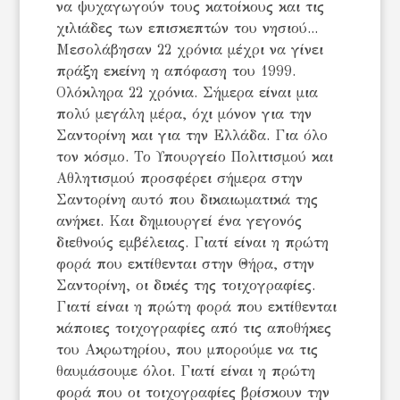
να ψυχαγωγούν τους κατοίκους και τις
χιλιάδες των επισκεπτών του νησιού...
Μεσολάβησαν 22 χρόνια μέχρι να γίνει
πράξη εκείνη η απόφαση του 1999.
Ολόκληρα 22 χρόνια. Σήμερα είναι μια
πολύ μεγάλη μέρα, όχι μόνον για την
Σαντορίνη και για την Ελλάδα. Για όλο
τον κόσμο. Το Υπουργείο Πολιτισμού και
Αθλητισμού προσφέρει σήμερα στην
Σαντορίνη αυτό που δικαιωματικά της
ανήκει. Και δημιουργεί ένα γεγονός
διεθνούς εμβέλειας. Γιατί είναι η πρώτη
φορά που εκτίθενται στην Θήρα, στην
Σαντορίνη, οι δικές της τοιχογραφίες.
Γιατί είναι η πρώτη φορά που εκτίθενται
κάποιες τοιχογραφίες από τις αποθήκες
του Ακρωτηρίου, που μπορούμε να τις
θαυμάσουμε όλοι. Γιατί είναι η πρώτη
φορά που οι τοιχογραφίες βρίσκουν την