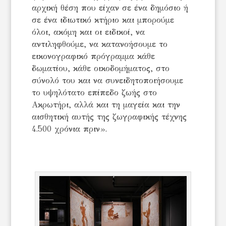
αρχική θέση που είχαν σε ένα δημόσιο ή
σε ένα ιδιωτικό κτήριο και μπορούμε
όλοι, ακόμη και οι ειδικοί, να
αντιληφθούμε, να κατανοήσουμε το
εικονογραφικό πρόγραμμα κάθε
δωματίου, κάθε οικοδομήματος, στο
σύνολό του και να συνειδητοποιήσουμε
το υψηλότατο επίπεδο ζωής στο
Ακρωτήρι, αλλά και τη μαγεία και την
αισθητική αυτής της ζωγραφικής τέχνης
4.500 χρόνια πριν».