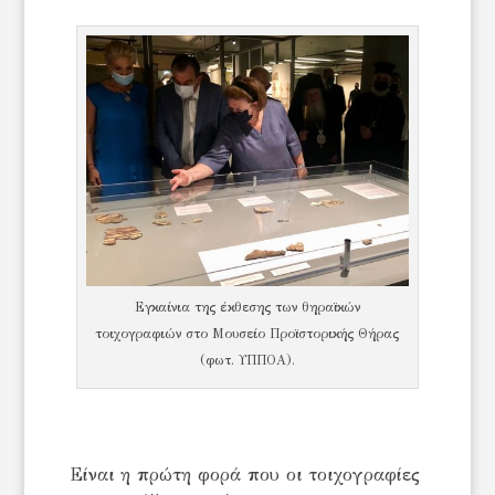
Εγκαίνια της έκθεσης των θηραϊκών
τοιχογραφιών στο Μουσείο Προϊστορικής Θήρας
(φωτ. ΥΠΠΟΑ).
Είναι η πρώτη φορά που οι τοιχογραφίες