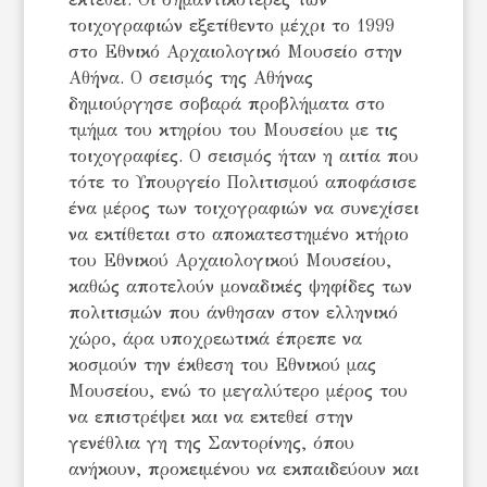
τοιχογραφιών εξετίθεντο μέχρι το 1999
στο Εθνικό Αρχαιολογικό Μουσείο στην
Αθήνα. Ο σεισμός της Αθήνας
δημιούργησε σοβαρά προβλήματα στο
τμήμα του κτηρίου του Μουσείου με τις
τοιχογραφίες. Ο σεισμός ήταν η αιτία που
τότε το Υπουργείο Πολιτισμού αποφάσισε
ένα μέρος των τοιχογραφιών να συνεχίσει
να εκτίθεται στο αποκατεστημένο κτήριο
του Εθνικού Αρχαιολογικού Μουσείου,
καθώς αποτελούν μοναδικές ψηφίδες των
πολιτισμών που άνθησαν στον ελληνικό
χώρο, άρα υποχρεωτικά έπρεπε να
κοσμούν την έκθεση του Εθνικού μας
Μουσείου, ενώ το μεγαλύτερο μέρος του
να επιστρέψει και να εκτεθεί στην
γενέθλια γη της Σαντορίνης, όπου
ανήκουν, προκειμένου να εκπαιδεύουν και