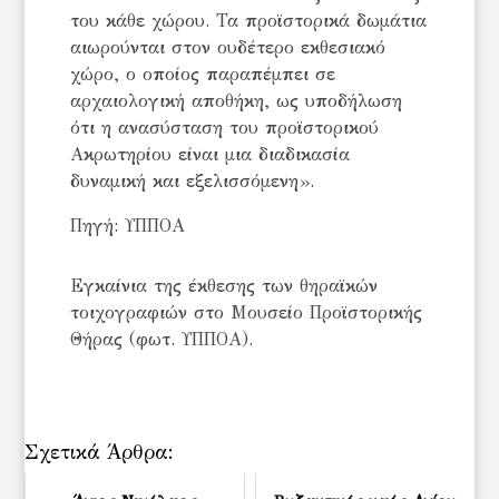
του κάθε χώρου. Τα προϊστορικά δωμάτια
αιωρούνται στον ουδέτερο εκθεσιακό
χώρο, ο οποίος παραπέμπει σε
αρχαιολογική αποθήκη, ως υποδήλωση
ότι η ανασύσταση του προϊστορικού
Ακρωτηρίου είναι μια διαδικασία
δυναμική και εξελισσόμενη».
Πηγή: ΥΠΠΟΑ
Εγκαίνια της έκθεσης των θηραϊκών
τοιχογραφιών στο Μουσείο Προϊστορικής
Θήρας (φωτ. ΥΠΠΟΑ).
Σχετικά Άρθρα: