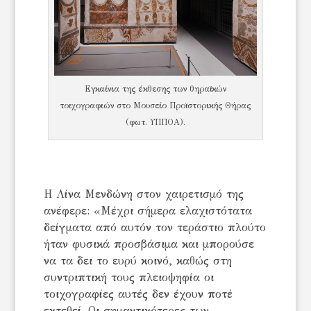
Εγκαίνια της έκθεσης των θηραϊκών
τοιχογραφιών στο Μουσείο Προϊστορικής Θήρας
(φωτ. ΥΠΠΟΑ).
Η Λίνα Μενδώνη στον χαιρετισμό της
ανέφερε: «Μέχρι σήμερα ελαχιστότατα
δείγματα από αυτόν τον τεράστιο πλούτο
ήταν φυσικά προσβάσιμα και μπορούσε
να τα δει το ευρύ κοινό, καθώς στη
συντριπτική τους πλειοψηφία οι
τοιχογραφίες αυτές δεν έχουν ποτέ
εκτεθεί. Οι σημαντικότερες των