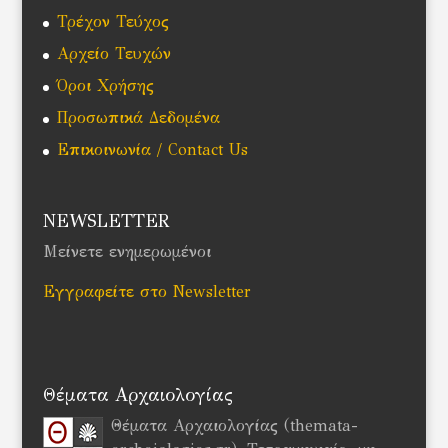
Τρέχον Τεύχος
Αρχείο Τευχών
Όροι Χρήσης
Προσωπικά Δεδομένα
Επικοινωνία / Contact Us
NEWSLETTER
Μείνετε ενημερωμένοι
Εγγραφείτε στο Newsletter
Θέματα Αρχαιολογίας
Θέματα Αρχαιολογίας (themata-