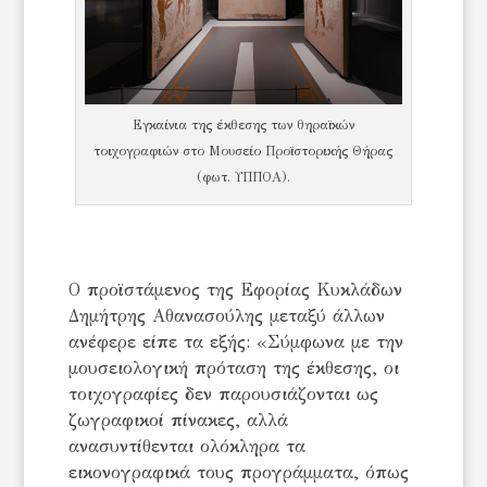
Εγκαίνια της έκθεσης των θηραϊκών
τοιχογραφιών στο Μουσείο Προϊστορικής Θήρας
(φωτ. ΥΠΠΟΑ).
Ο προϊστάμενος της Εφορίας Κυκλάδων
Δημήτρης Αθανασούλης μεταξύ άλλων
ανέφερε είπε τα εξής: «Σύμφωνα με την
μουσειολογική πρόταση της έκθεσης, οι
τοιχογραφίες δεν παρουσιάζονται ως
ζωγραφικοί πίνακες, αλλά
ανασυντίθενται ολόκληρα τα
εικονογραφικά τους προγράμματα, όπως