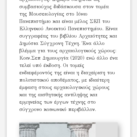
συμβασιούχος διδάσκουσα στον τομέα
της Μουσειολογίας στο Ιόνιο
Πανεπιστήμιο και είναι μέλος ΣΕΠ του
Ελληνικού Ανοικτού Πανεπιστημίου. Είναι
συγγραφέας του βιβλίου Αρχαιότητες και
Δημόσια Σύγχρονη Τέχνη. Ένα άλλο
βλέμμα για τους αρχαιολογικούς χώρους:
Κοιν.Σεπ Δημιουργία (2020) ενώ άλλο ένα
τελεί υπό έκδοση. Οι τομείς
ενδιεφέροντός της είναι η διαχείριση του
πολιτιστικού αποθέματος, με ιδιαίτερη
έμφαση στους αρχαιολογικούς χώρους
και της αισθητικής αντίληψης και
ερμηνείας των έργων τέχνης στο
σύγχρονο κοινωνικό περιβάλλον.