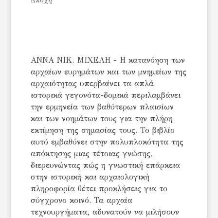
Εποχή
ΑΝΝΑ ΝΙΚ. ΜΙΧΕΛΗ - Η κατανόηση των
αρχαίων ευρημάτων και των μνημείων της
αρχαιότητας υπερβαίνει τα απλά
ιστορικά γεγονότα-δομικά περιλαμβάνει
την ερμηνεία των βαθύτερων πλαισίων
και των νοημάτων τους για την πλήρη
εκτίμηση της σημασίας τους. Το βιβλίο
αυτό εμβαθύνει στην πολυπλοκότητα της
απόκτησης μιας τέτοιας γνώσης,
διερευνώντας πώς η γνωστική επάρκεια
στην ιστορική και αρχαιολογική
πληροφορία θέτει προκλήσεις για το
σύγχρονο κοινό. Τα αρχαία
τεχνουργήματα, αδυνατούν να μιλήσουν