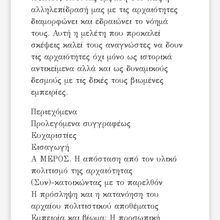
αλληλεπίδρασή μας με τις αρχαιότητες
διαμορφώνει και εδραιώνει το νόημά
τους. Αυτή η μελέτη που προκαλεί
σκέψεις καλεί τους αναγνώστες να δουν
τις αρχαιότητες όχι μόνο ως ιστορικά
αντικείμενα αλλά και ως δυναμικούς
δεσμούς με τις δικές τους βιωμένες
εμπειρίες.
Περιεχόμενα
Προλεγόμενα συγγραφέως
Ευχαριστίες
Εισαγωγή
Α ΜΕΡΟΣ. Η απόσταση από τον υλικό
πολιτισμό της αρχαιότητας
(Συν)-κατοικώντας με το παρελθόν
Η πρόσληψη και η κατανόηση του
αρχαίου πολιτιστικού αποθέματος
Εμπειρία και βίωμα: Η προσωπική