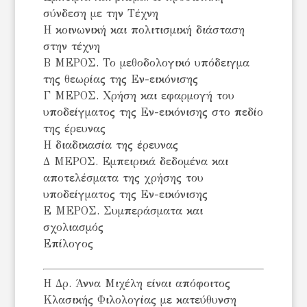
σύνδεση με την Τέχνη
Η κοινωνική και πολιτισμική διάσταση
στην τέχνη
Β ΜΕΡΟΣ. Το μεθοδολογικό υπόδειγμα
της θεωρίας της Εν-εικόνισης
Γ ΜΕΡΟΣ. Χρήση και εφαρμογή του
υποδείγματος της Εν-εικόνισης στο πεδίο
της έρευνας
Η διαδικασία της έρευνας
Δ ΜΕΡΟΣ. Εμπειρικά δεδομένα και
αποτελέσματα της χρήσης του
υποδείγματος της Εν-εικόνισης
Ε ΜΕΡΟΣ. Συμπεράσματα και
σχολιασμός
Επίλογος
Η Δρ. Άννα Μιχέλη είναι απόφοιτος
Κλασικής Φιλολογίας με κατεύθυνση