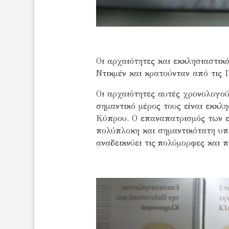
Οι αρχαιότητες και εκκλησιαστικ
Ντικμέν και κρατούνταν από τις 
Οι αρχαιότητες αυτές χρονολογού
σημαντικό μέρος τους είναι εκκλ
Κύπρου. Ο επαναπατρισμός των εν
πολύπλοκη και σημαντικότατη υπ
αναδεικνύει τις πολύμορφες και 