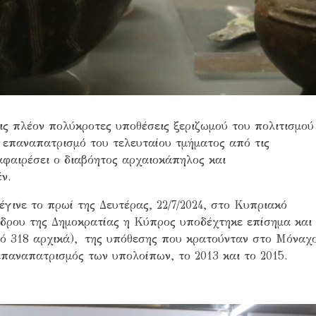
ις πλέον πολύκροτες υποθέσεις ξεριζωμού του πολιτισμού
 επαναπατρισμό του τελευταίου τμήματος από τις
αφαιρέσει ο διαβόητος αρχαιοκάπηλος και
ν.
έγινε το πρωί της Δευτέρας, 22/7/2024, στο Κυπριακό
δρου της Δημοκρατίας η Κύπρος υποδέχτηκε επίσημα και
ό 318 αρχικά), της υπόθεσης που κρατούνταν στο Μόναχο
επαναπατρισμός των υπολοίπων, το 2013 και το 2015.