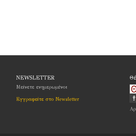
NEWSLETTER
Θέ
Μείνετε ενημερωμένοι
Εγγραφείτε στο Newsletter
Αρ