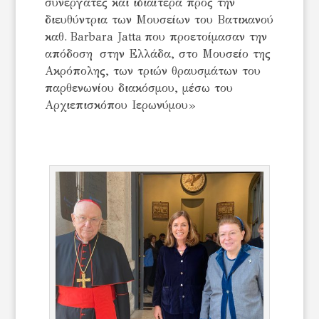
συνεργάτες και ιδιαίτερα προς την
διευθύντρια των Μουσείων του Βατικανού
καθ. Barbara Jatta που προετοίμασαν την
απόδοση στην Ελλάδα, στο Μουσείο της
Ακρόπολης, των τριών θραυσμάτων του
παρθενωνίου διακόσμου, μέσω του
Αρχιεπισκόπου Ιερωνύμου»