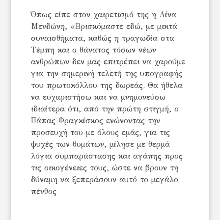
Όπως είπε στον χαιρετισμό της η Λίνα
Μενδώνη, «Βρισκόμαστε εδώ, με μικτά
συναισθήματα, καθώς η τραγωδία στα
Τέμπη και ο θάνατος τόσων νέων
ανθρώπων δεν μας επιτρέπει να χαρούμε
για την σημερινή τελετή της υπογραφής
του πρωτοκόλλου της δωρεάς. Θα ήθελα
να ευχαριστήσω και να μνημονεύσω
ιδιαίτερα ότι, από την πρώτη στιγμή, ο
Πάπας Φραγκίσκος ενώνοντας την
προσευχή του με όλους εμάς, για τις
ψυχές των θυμάτων, μίλησε με θερμά
λόγια συμπαράστασης και αγάπης προς
τις οικογένειες τους, ώστε να βρουν τη
δύναμη να ξεπεράσουν αυτό το μεγάλο
πένθος