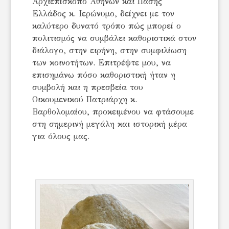
Αρχιεπίσκοπο Αθηνών και Πάσης
Ελλάδος κ. Ιερώνυμο, δείχνει με τον
καλύτερο δυνατό τρόπο πώς μπορεί ο
πολιτισμός να συμβάλει καθοριστικά στον
διάλογο, στην ειρήνη, στην συμφιλίωση
των κοινοτήτων. Επιτρέψτε μου, να
επισημάνω πόσο καθοριστική ήταν η
συμβολή και η πρεσβεία του
Οικουμενικού Πατριάρχη κ.
Βαρθολομαίου, προκειμένου να φτάσουμε
στη σημερινή μεγάλη και ιστορική μέρα
για όλους μας.