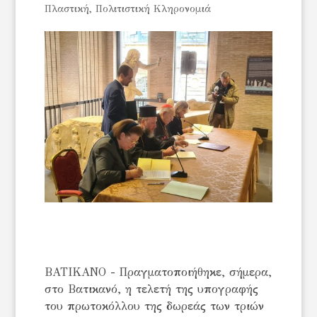
Πλαστική
,
Πολιτιστική Κληρονομιά
ΒΑΤΙΚΑΝΟ - Πραγματοποιήθηκε, σήμερα,
στο Βατικανό, η τελετή της υπογραφής
του πρωτοκόλλου της δωρεάς των τριών