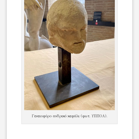
Γενειοφόρο ανδρικό κεφάλι (φωτ. ΥΠΠΟΑ).