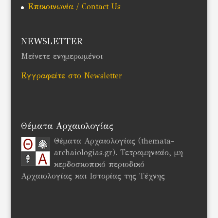
Επικοινωνία / Contact Us
NEWSLETTER
Μείνετε ενημερωμένοι
Εγγραφείτε στο Newsletter
Θέματα Αρχαιολογίας
Θέματα Αρχαιολογίας (themata-
archaiologias.gr). Τετραμηνιαίο, μη
κερδοσκοπικό περιοδικό
Αρχαιολογίας και Ιστορίας της Τέχνης