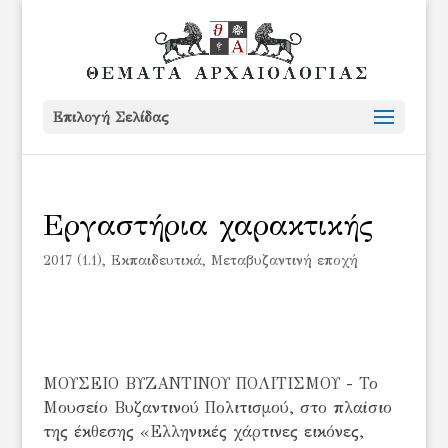
Επιλογή Σελίδας
Εργαστήρια χαρακτικής
2017 (1.1)
,
Εκπαιδευτικά
,
Μεταβυζαντινή εποχή
ΜΟΥΣΕΙΟ ΒΥΖΑΝΤΙΝΟΥ ΠΟΛΙΤΙΣΜΟΥ - Το
Μουσείο Βυζαντινού Πολιτισμού, στο πλαίσιο
της έκθεσης «Ελληνικές χάρτινες εικόνες,