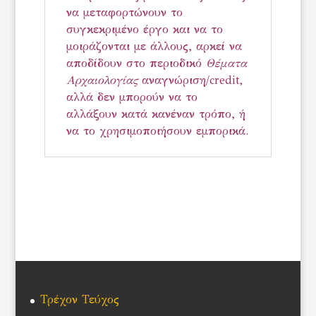
να μεταφορτώνουν το
συγκεκριμένο έργο και να το
μοιράζονται με άλλους, αρκεί να
αποδίδουν στο περιοδικό
Θέματα
Αρχαιολογίας
αναγνώριση/credit,
αλλά δεν μπορούν να το
αλλάξουν κατά κανέναν τρόπο, ή
να το χρησιμοποιήσουν εμπορικά.
Τρέχον Τεύχος