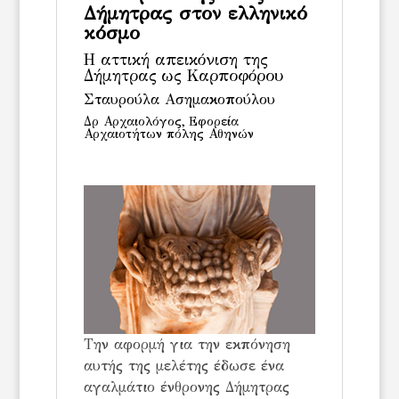
Δήμητρας στον ελληνικό
κόσμο
Η αττική απεικόνιση της
Δήμητρας ως Καρποφόρου
Σταυρούλα Ασημακοπούλου
Δρ Αρχαιολόγος,
Εφορεία
Αρχαιοτήτων πόλης Αθηνών
Την αφορμή για την εκπόνηση
αυτής της μελέτης έδωσε ένα
αγαλμάτιο ένθρονης Δήμητρας