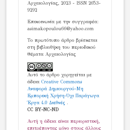
Αρχαιολογίας, 2023 - ISSN 2653-
9292
Επικοινωνία με την συγγραφέα:
asimakopoulou66@yahoo.com
Το πρωτότυπο άρθρο βρίσκεται
στη βιβλιοθήκη του περιοδικού
Θέματα Αρχαιολογίας
Αυτό το άρθρο χορηγείται με
άδεια
Creative Commons
Αναφορά Δημιουργού-Μη
Εμπορική Χρήση-Όχι Παράγωγα
Έργα 4.0 Διεθνές
.
CC BY-NC-ND
Αυτή η άδεια είναι περιοριστική,
επιτρέποντας μόνο στους άλλους