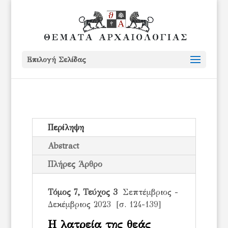
Επιλογή Σελίδας
Περίληψη
Abstract
Πλήρες Άρθρο
Τόμος 7, Τεύχος 3
Σεπτέμβριος -
Δεκέμβριος 2023 [σ. 124-139]
Η λατρεία της θεάς