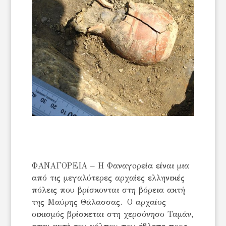
ΦΑΝΑΓΟΡΕΙΑ – Η Φαναγoρεία είναι μια
από τις μεγαλύτερες αρχαίες ελληνικές
πόλεις που βρίσκονται στη βόρεια ακτή
της Μαύρης Θάλασσας. Ο αρχαίος
οικισμός βρίσκεται στη χερσόνησο Ταμάν,