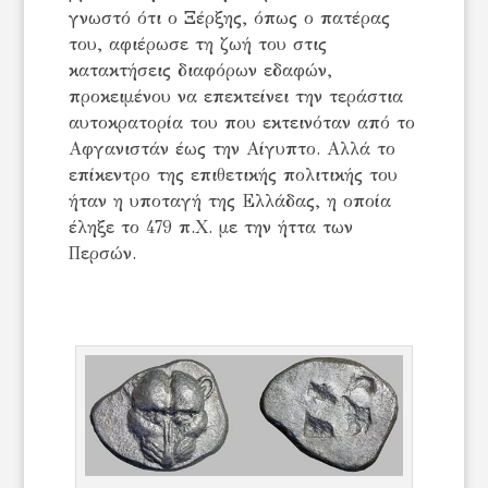
γνωστό ότι ο Ξέρξης, όπως ο πατέρας
του, αφιέρωσε τη ζωή του στις
κατακτήσεις διαφόρων εδαφών,
προκειμένου να επεκτείνει την τεράστια
αυτοκρατορία του που εκτεινόταν από το
Αφγανιστάν έως την Αίγυπτο. Αλλά το
επίκεντρο της επιθετικής πολιτικής του
ήταν η υποταγή της Ελλάδας, η οποία
έληξε το 479 π.Χ. με την ήττα των
Περσών.