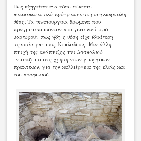
Πώς εξηγείται ένα τόσο σύνθετο
κατασκευαστικό πρόγραμμα στη συγκεκριμένη
θέση; Τα τελετουργικά δρώμενα που
πραγματοποιούνταν στο γειτονικό ιερό
μαρτυρούν πως ήδη η θέση είχε ιδιαίτερη
σημασία για τους Κυκλαδίτες. Μια άλλη
πτυχή της ανάπτυξης του Δασκαλιού
εντοπίζεται στη χρήση νέων γεωργικών
πρακτικών, για την καλλιέργεια της ελιάς και
του σταφυλιού.