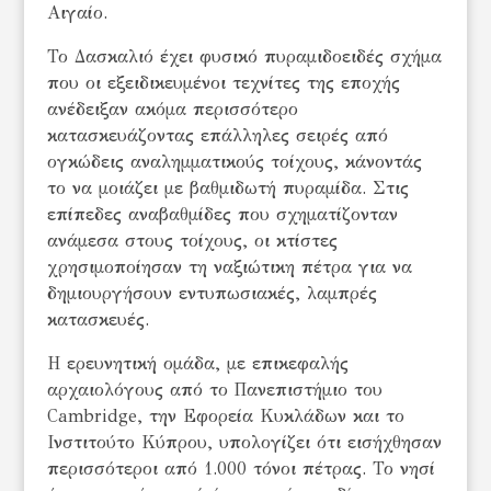
Αιγαίο.
Το Δασκαλιό έχει φυσικό πυραμιδοειδές σχήμα
που οι εξειδικευμένοι τεχνίτες της εποχής
ανέδειξαν ακόμα περισσότερο
κατασκευάζοντας επάλληλες σειρές από
ογκώδεις αναλημματικούς τοίχους, κάνοντάς
το να μοιάζει με βαθμιδωτή πυραμίδα. Στις
επίπεδες αναβαθμίδες που σχηματίζονταν
ανάμεσα στους τοίχους, οι κτίστες
χρησιμοποίησαν τη ναξιώτικη πέτρα για να
δημιουργήσουν εντυπωσιακές, λαμπρές
κατασκευές.
Η ερευνητική ομάδα, με επικεφαλής
αρχαιολόγους από το Πανεπιστήμιο του
Cambridge, την Εφορεία Κυκλάδων και το
Ινστιτούτο Κύπρου, υπολογίζει ότι εισήχθησαν
περισσότεροι από 1.000 τόνοι πέτρας. Το νησί