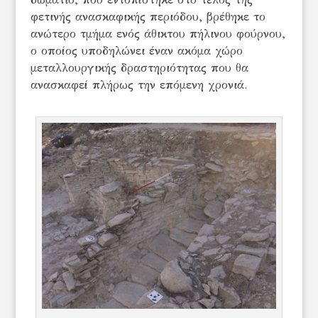
φετινής ανασκαφικής περιόδου, βρέθηκε το
ανώτερο τμήμα ενός άθικτου πήλινου φούρνου,
ο οποίος υποδηλώνει έναν ακόμα χώρο
μεταλλουργικής δραστηριότητας που θα
ανασκαφεί πλήρως την επόμενη χρονιά.