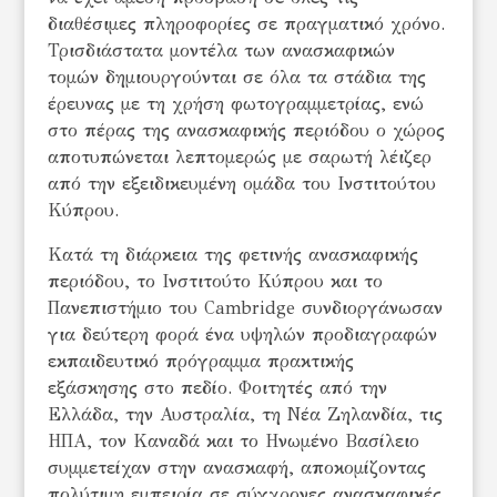
διαθέσιμες πληροφορίες σε πραγματικό χρόνο.
Τρισδιάστατα μοντέλα των ανασκαφικών
τομών δημιουργούνται σε όλα τα στάδια της
έρευνας με τη χρήση φωτογραμμετρίας, ενώ
στο πέρας της ανασκαφικής περιόδου ο χώρος
αποτυπώνεται λεπτομερώς με σαρωτή λέιζερ
από την εξειδικευμένη ομάδα του Ινστιτούτου
Κύπρου.
Κατά τη διάρκεια της φετινής ανασκαφικής
περιόδου, το Ινστιτούτο Κύπρου και το
Πανεπιστήμιο του Cambridge συνδιοργάνωσαν
για δεύτερη φορά ένα υψηλών προδιαγραφών
εκπαιδευτικό πρόγραμμα πρακτικής
εξάσκησης στο πεδίο. Φοιτητές από την
Ελλάδα, την Αυστραλία, τη Νέα Ζηλανδία, τις
ΗΠΑ, τον Καναδά και το Ηνωμένο Βασίλειο
συμμετείχαν στην ανασκαφή, αποκομίζοντας
πολύτιμη εμπειρία σε σύγχρονες ανασκαφικές