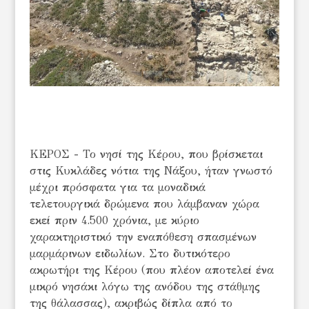
ΚΕΡΟΣ - Το νησί της Κέρου, που βρίσκεται
στις Κυκλάδες νότια της Νάξου, ήταν γνωστό
μέχρι πρόσφατα για τα μοναδικά
τελετουργικά δρώμενα που λάμβαναν χώρα
εκεί πριν 4.500 χρόνια, με κύριο
χαρακτηριστικό την εναπόθεση σπασμένων
μαρμάρινων ειδωλίων. Στο δυτικότερο
ακρωτήρι της Κέρου (που πλέον αποτελεί ένα
μικρό νησάκι λόγω της ανόδου της στάθμης
της θάλασσας), ακριβώς δίπλα από το