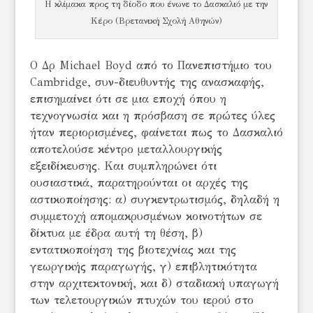
Η κλίμακα προς τη δίοδο που ένωνε το Δασκαλιό με την
Κέρο (Βρετανική Σχολή Αθηνών)
Ο Δρ Michael Boyd από το Πανεπιστήμιο του
Cambridge, συν-διευθυντής της ανασκαφής,
επισημαίνει ότι σε μια εποχή όπου η
τεχνογνωσία και η πρόσβαση σε πρώτες ύλες
ήταν περιορισμένες, φαίνεται πως το Δασκαλιό
αποτελούσε κέντρο μεταλλουργικής
εξειδίκευσης. Και συμπληρώνει ότι
ουσιαστικά, παρατηρούνται οι αρχές της
αστικοποίησης: α) συγκεντρωτισμός, δηλαδή η
συμμετοχή απομακρυσμένων κοινοτήτων σε
δίκτυα με έδρα αυτή τη θέση, β)
εντατικοποίηση της βιοτεχνίας και της
γεωργικής παραγωγής, γ) επιβλητικότητα
στην αρχιτεκτονική, και δ) σταδιακή υπαγωγή
των τελετουργικών πτυχών του ιερού στο