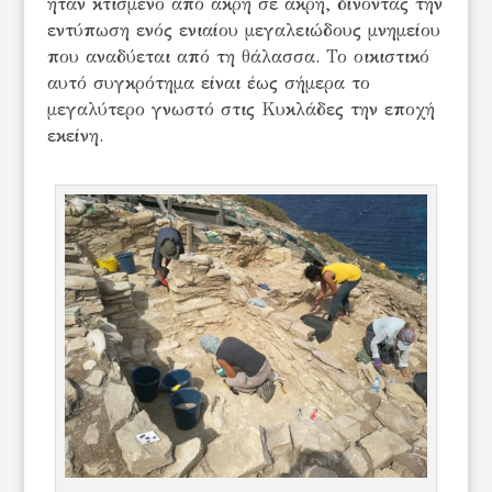
ήταν κτισμένο από άκρη σε άκρη, δίνοντας την
εντύπωση ενός ενιαίου μεγαλειώδους μνημείου
που αναδύεται από τη θάλασσα. Το οικιστικό
αυτό συγκρότημα είναι έως σήμερα το
μεγαλύτερο γνωστό στις Κυκλάδες την εποχή
εκείνη.