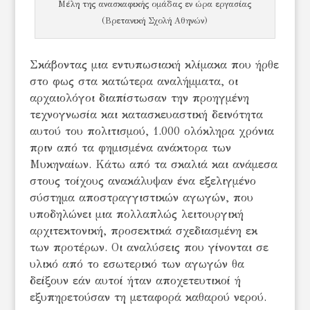
Mέλη της ανασκαφικής ομάδας εν ώρα εργασίας
(Βρετανική Σχολή Αθηνών)
Σκάβοντας μια εντυπωσιακή κλίμακα που ήρθε
στο φως στα κατώτερα αναλήμματα, οι
αρχαιολόγοι διαπίστωσαν την προηγμένη
τεχνογνωσία και κατασκευαστική δεινότητα
αυτού του πολιτισμού, 1.000 ολόκληρα χρόνια
πριν από τα φημισμένα ανάκτορα των
Μυκηναίων. Κάτω από τα σκαλιά και ανάμεσα
στους τοίχους ανακάλυψαν ένα εξελιγμένο
σύστημα αποστραγγιστικών αγωγών, που
υποδηλώνει μια πολλαπλώς λειτουργική
αρχιτεκτονική, προσεκτικά σχεδιασμένη εκ
των προτέρων. Οι αναλύσεις που γίνονται σε
υλικό από το εσωτερικό των αγωγών θα
δείξουν εάν αυτοί ήταν αποχετευτικοί ή
εξυπηρετούσαν τη μεταφορά καθαρού νερού.