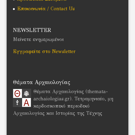
Επικοινωνία / Contact Us
NEWSLETTER
Μείνετε ενημερωμένοι
Εγγραφείτε στο Newsletter
Θέματα Αρχαιολογίας
Θέματα Αρχαιολογίας (themata-
archaiologias.gr). Τετραμηνιαίο, μη
κερδοσκοπικό περιοδικό
Αρχαιολογίας και Ιστορίας της Τέχνης