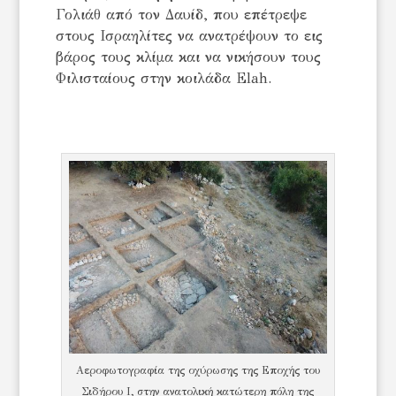
Γολιάθ από τον Δαυίδ, που επέτρεψε
στους Ισραηλίτες να ανατρέψουν το εις
βάρος τους κλίμα και να νικήσουν τους
Φιλισταίους στην κοιλάδα Elah.
Αεροφωτογραφία της οχύρωσης της Εποχής του
Σιδήρου I, στην ανατολική κατώτερη πόλη της