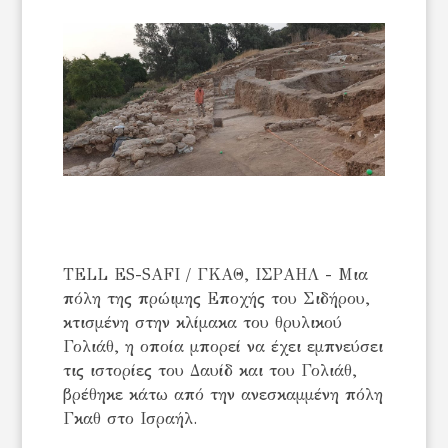
TELL ES-SAFI / ΓΚΑΘ, ΙΣΡΑΗΛ - Μια
πόλη της πρώιμης Εποχής του Σιδήρου,
κτισμένη στην κλίμακα του θρυλικού
Γολιάθ, η οποία μπορεί να έχει εμπνεύσει
τις ιστορίες του Δαυίδ και του Γολιάθ,
βρέθηκε κάτω από την ανεσκαμμένη πόλη
Γκαθ στο Ισραήλ.