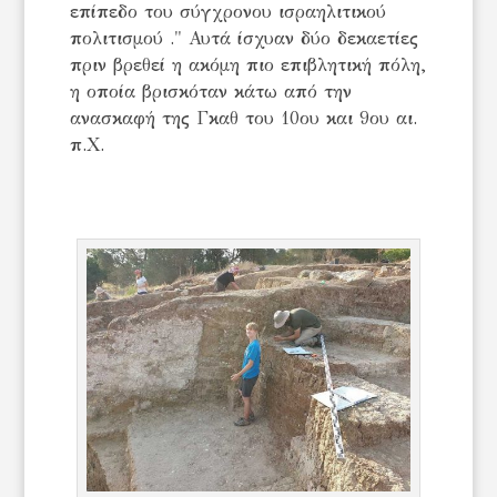
επίπεδο του σύγχρονου ισραηλιτικού
πολιτισμού ." Αυτά ίσχυαν δύο δεκαετίες
πριν βρεθεί η ακόμη πιο επιβλητική πόλη,
η οποία βρισκόταν κάτω από την
ανασκαφή της Γκαθ του 10ου και 9ου αι.
π.Χ.