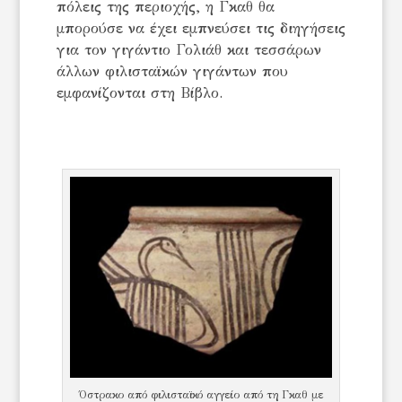
πόλεις της περιοχής, η Γκαθ θα
μπορούσε να έχει εμπνεύσει τις διηγήσεις
για τον γιγάντιο Γολιάθ και τεσσάρων
άλλων φιλισταϊκών γιγάντων που
εμφανίζονται στη Βίβλο.
Όστρακο από φιλισταϊκό αγγείο από τη Γκαθ με