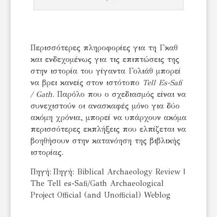
Περισσότερες πληροφορίες για τη Γκαθ
και ενδεχομένως για τις επιπτώσεις της
στην ιστορία του γίγαντα Γολιάθ μπορεί
να βρει κανείς στον ιστότοπο
Tell Es-Safi
/ Gath
. Παρόλο που ο σχεδιασμός είναι να
συνεχιστούν οι ανασκαφές μόνο για δύο
ακόμη χρόνια, μπορεί να υπάρχουν ακόμα
περισσότερες εκπλήξεις που ελπίζεται να
βοηθήσουν στην κατανόηση της βιβλικής
ιστορίας.
Πηγή: Πηγή: Biblical Archaeology Review |
The Tell es-Safi/Gath Archaeological
Project Official (and Unofficial) Weblog