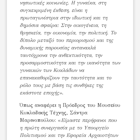
νησιωτικές κοινωνίες. Η γυναίκα, στη
συγκεκριμένη έκθεση, είναι η
πρωταγωνίστρια στην ιδιωτική και τη
δημόσια σφαίρα: Στην οικογένεια, τη
θρησκεία, την οικονομία, την πολιτική. Το
δίπολο μεταξύ του περιορισμού και της
δυναμικής παρουσίας αντανακλά
ταυτόχρονα την ανθεκτικότητα, την
προσαρμοστικότητα και την ικανότητα των
γυναικών των Κυκλάδων να
επανακαθορίζουν την ταυτότητα και το
ρόλο τους με βάση τις συνθήκες της
εκάστοτε εποχής».
Όπως αναφέρει η Πρόεδρος του Μουσείου
Κυκλαδικής Τέχνης, Σάντρα
Μαρινοπούλου: «
Είμαστε περήφανοι που
η πρώτη συνεργασία με το
Y
πουργείο
Πολιτισμού και την Εφορεία Αρχαιοτήτων