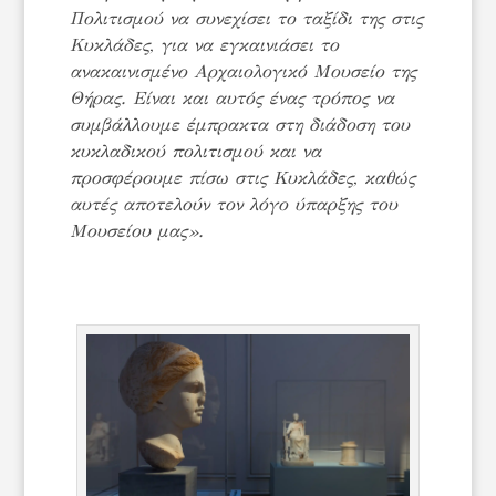
Πολιτισμού να συνεχίσει το ταξίδι της στις
Κυκλάδες, για να εγκαινιάσει το
ανακαινισμένο Αρχαιολογικό Μουσείο της
Θήρας. Είναι και αυτός ένας τρόπος να
συμβάλλουμε έμπρακτα στη διάδοση του
κυκλαδικού πολιτισμού και να
προσφέρουμε πίσω στις Κυκλάδες, καθώς
αυτές αποτελούν τον λόγο ύπαρξης του
Μουσείου μας».