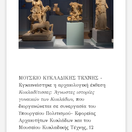
ΜΟΥΣΕΙΟ ΚΥΚΛΑΔΙΚΗΣ ΤΕΧΝΗΣ -
Εγκαινιάστηκε η αρχαιολογική έκθεση
Κυκλαδίτισσες: Άγνωστες ιστορίες
γυναικών των Κυκλάδων
, που
διοργανώνεται σε συνεργασία του
Υπουργείου Πολιτισμού- Εφορείας
Αρχαιοτήτων Κυκλάδων και του
Μουσείου Κυκλαδικής Τέχνης, 12