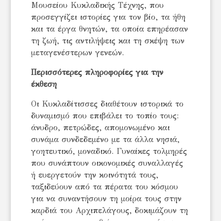
Μουσείου Κυκλαδικής Τέχνης, που
προσεγγίζει ιστορίες για τον βίο, τα ήθη
και τα έργα θνητών, τα οποία επηρέασαν
τη ζωή, τις αντιλήψεις και τη σκέψη των
μεταγενέστερων γενεών.
Περισσότερες πληροφορίες για την
έκθεση
Οι Κυκλαδίτισσες διαθέτουν ιστορικά το
δυναμισμό που επιβάλει το τοπίο τους:
άνυδρο, πετρώδες, απομονωμένο και
συνάμα συνδεδεμένο με τα άλλα νησιά,
γοητευτικό, μοναδικό. Γυναίκες τολμηρές
που συνάπτουν οικονομικές συναλλαγές
ή ευεργετούν την κοινότητά τους,
ταξιδεύουν από τα πέρατα του κόσμου
για να συναντήσουν τη μοίρα τους στην
καρδιά του Αρχιπελάγους, δοκιμάζουν τη