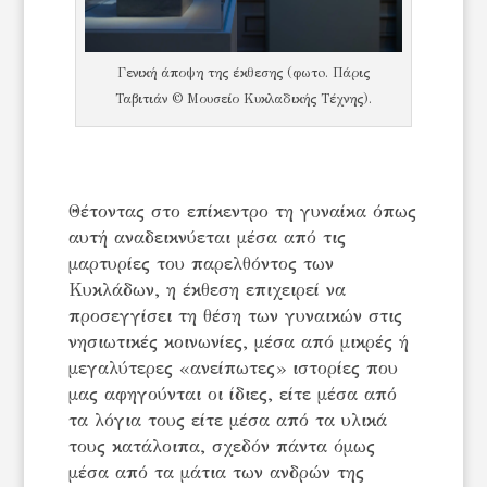
Γενική άποψη της έκθεσης (φωτo. Πάρις
Ταβιτιάν © Μουσείο Κυκλαδικής Τέχνης).
Θέτοντας στο επίκεντρο τη γυναίκα όπως
αυτή αναδεικνύεται μέσα από τις
μαρτυρίες του παρελθόντος των
Κυκλάδων, η έκθεση επιχειρεί να
προσεγγίσει τη θέση των γυναικών στις
νησιωτικές κοινωνίες, μέσα από μικρές ή
μεγαλύτερες «ανείπωτες» ιστορίες που
μας αφηγούνται οι ίδιες, είτε μέσα από
τα λόγια τους είτε μέσα από τα υλικά
τους κατάλοιπα, σχεδόν πάντα όμως
μέσα από τα μάτια των ανδρών της