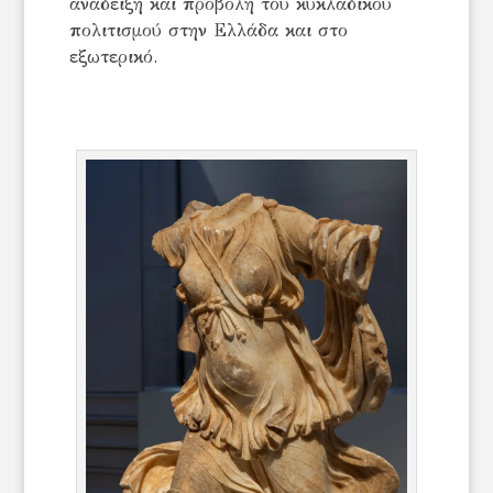
ανάδειξη και προβολή του κυκλαδικού
πολιτισμού στην Ελλάδα και στο
εξωτερικό.