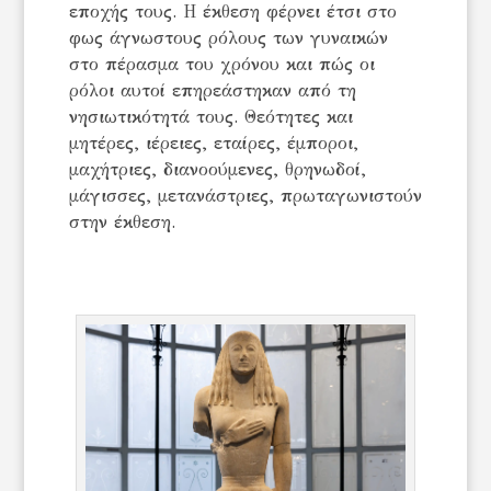
εποχής τους. Η έκθεση φέρνει έτσι στο
φως άγνωστους ρόλους των γυναικών
στο πέρασμα του χρόνου και πώς οι
ρόλοι αυτοί επηρεάστηκαν από τη
νησιωτικότητά τους. Θεότητες και
μητέρες, ιέρειες, εταίρες, έμποροι,
μαχήτριες, διανοούμενες, θρηνωδοί,
μάγισσες, μετανάστριες, πρωταγωνιστούν
στην έκθεση.