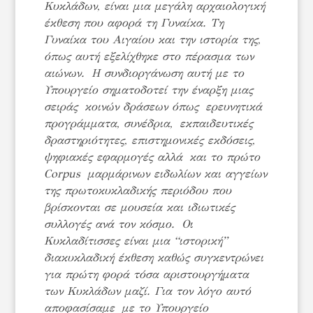
Κυκλάδων, είναι μια μεγάλη αρχαιολογική
έκθεση που αφορά τη Γυναίκα. Τη
Γυναίκα του Αιγαίου και την ιστορία της,
όπως αυτή εξελίχθηκε στο πέρασμα των
αιώνων. Η συνδιοργάνωση αυτή με το
Υπουργείο σηματοδοτεί την έναρξη μιας
σειράς κοινών δράσεων όπως ερευνητικά
προγράμματα, συνέδρια, εκπαιδευτικές
δραστηριότητες, επιστημονικές εκδόσεις,
ψηφιακές εφαρμογές αλλά και το πρώτο
Corpus μαρμάρινων ειδωλίων και αγγείων
της πρωτοκυκλαδικής περιόδου που
βρίσκονται σε μουσεία και ιδιωτικές
συλλογές ανά τον κόσμο. Οι
Κυκλαδίτισσες είναι μια “ιστορική”
διακυκλαδική έκθεση καθώς συγκεντρώνει
για πρώτη φορά τόσα αριστουργήματα
των Κυκλάδων μαζί. Για τον λόγο αυτό
αποφασίσαμε με το Υπουργείο