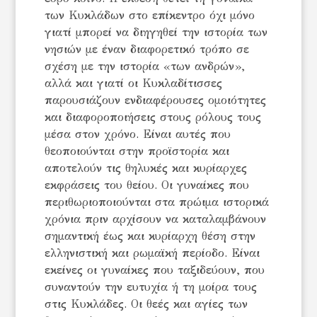
των Κυκλάδων στο επίκεντρο όχι μόνο
γιατί μπορεί να διηγηθεί την ιστορία των
νησιών με έναν διαφορετικό τρόπο σε
σχέση με την ιστορία «των ανδρών»,
αλλά και γιατί οι Κυκλαδίτισσες
παρουσιάζουν ενδιαφέρουσες ομοιότητες
και διαφοροποιήσεις στους ρόλους τους
μέσα στον χρόνο. Είναι αυτές που
θεοποιούνται στην προϊστορία και
αποτελούν τις θηλυκές και κυρίαρχες
εκφράσεις του θείου. Οι γυναίκες που
περιθωριοποιούνται στα πρώιμα ιστορικά
χρόνια πριν αρχίσουν να καταλαμβάνουν
σημαντική έως και κυρίαρχη θέση στην
ελληνιστική και ρωμαϊκή περίοδο. Είναι
εκείνες οι γυναίκες που ταξιδεύουν, που
συναντούν την ευτυχία ή τη μοίρα τους
στις Κυκλάδες. Οι θεές και αγίες των