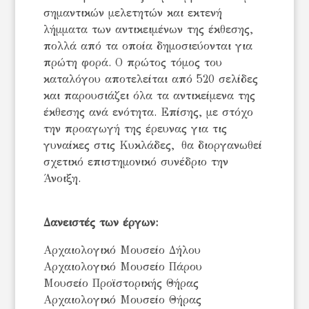
σημαντικών μελετητών και εκτενή
λήμματα των αντικειμένων της έκθεσης,
πολλά από τα οποία δημοσιεύονται για
πρώτη φορά. Ο πρώτος τόμος του
καταλόγου αποτελείται από 520 σελίδες
και παρουσιάζει όλα τα αντικείμενα της
έκθεσης ανά ενότητα. Επίσης, με στόχο
την προαγωγή της έρευνας για τις
γυναίκες στις Κυκλάδες, θα διοργανωθεί
σχετικό επιστημονικό συνέδριο την
Άνοιξη.
Δανειστές των έργων:
Αρχαιολογικό Μουσείο Δήλου
Αρχαιολογικό Μουσείο Πάρου
Μουσείο Προϊστορικής Θήρας
Αρχαιολογικό Μουσείο Θήρας