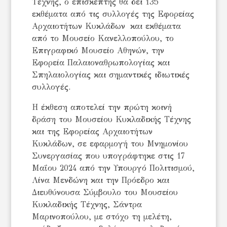
Τέχνης, ο επισκέπτης θα δει 135
εκθέματα από τις συλλογές της Εφορείας
Αρχαιοτήτων Κυκλάδων και εκθέματα
από το Μουσείο Κανελλοπούλου, το
Επιγραφικό Μουσείο Αθηνών, την
Εφορεία Παλαιοναθρωπολογίας και
Σπηλαιολογίας και σημαντικές ιδιωτικές
συλλογές.
Η έκθεση αποτελεί την πρώτη κοινή
δράση του Μουσείου Κυκλαδικής Τέχνης
και της Εφορείας Αρχαιοτήτων
Κυκλάδων, σε εφαρμογή του Μνημονίου
Συνεργασίας που υπογράφτηκε στις 17
Μαΐου 2024 από την Υπουργό Πολιτισμού,
Λίνα Μενδώνη και την Πρόεδρο και
Διευθύνουσα Σύμβουλο του Μουσείου
Κυκλαδικής Τέχνης, Σάντρα
Μαρινοπούλου, με στόχο τη μελέτη,