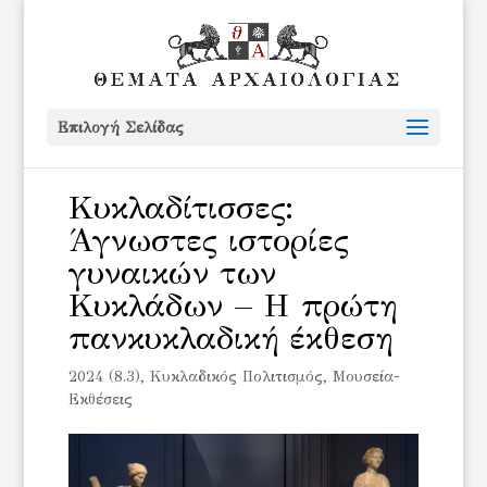
Επιλογή Σελίδας
Κυκλαδίτισσες:
Άγνωστες ιστορίες
γυναικών των
Κυκλάδων – Η πρώτη
πανκυκλαδική έκθεση
2024 (8.3)
,
Κυκλαδικός Πολιτισμός
,
Μουσεία-
Εκθέσεις