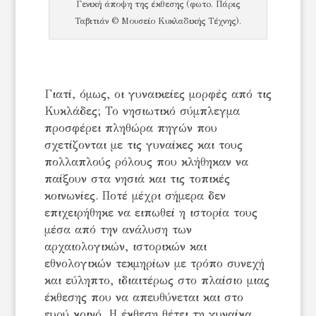
Γενική άποψη της έκθεσης (φωτo. Πάρις
Ταβιτιάν © Μουσείο Κυκλαδικής Τέχνης).
Γιατί, όμως, οι γυναικείες μορφές από τις
Κυκλάδες; Το νησιωτικό σύμπλεγμα
προσφέρει πληθώρα πηγών που
σχετίζονται με τις γυναίκες και τους
πολλαπλούς ρόλους που κλήθηκαν να
παίξουν στα νησιά και τις τοπικές
κοινωνίες. Ποτέ μέχρι σήμερα δεν
επιχειρήθηκε να ειπωθεί η ιστορία τους
μέσα από την ανάλυση των
αρχαιολογικών, ιστορικών και
εθνολογικών τεκμηρίων με τρόπο συνεχή
και εύληπτο, ιδιαιτέρως στο πλαίσιο μιας
έκθεσης που να απευθύνεται και στο
ευρύ κοινό. Η έκθεση θέτει τη γυναίκα