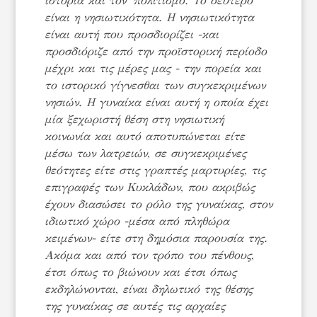
ιστορία και τον πολιτισμό. Το δεύτερο
είναι η νησιωτικότητα. Η νησιωτικότητα
είναι αυτή που προσδιορίζει -και
προσδιόριζε από την προϊστορική περίοδο
μέχρι και τις μέρες μας - την πορεία και
το ιστορικό γίγνεσθαι των συγκεκριμένων
νησιών. Η γυναίκα είναι αυτή η οποία έχει
μία ξεχωριστή θέση στη νησιωτική
κοινωνία και αυτό αποτυπώνεται είτε
μέσω των λατρειών, σε συγκεκριμένες
θεότητες είτε στις γραπτές μαρτυρίες, τις
επιγραφές των Κυκλάδων, που ακριβώς
έχουν διασώσει το ρόλο της γυναίκας, στον
ιδιωτικό χώρο -μέσα από πληθώρα
κειμένων- είτε στη δημόσια παρουσία της.
Ακόμα και από τον τρόπο του πένθους,
έτσι όπως το βιώνουν και έτσι όπως
εκδηλώνονται, είναι δηλωτικό της θέσης
της γυναίκας σε αυτές τις αρχαίες