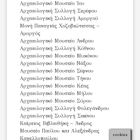
Αρχαιολογικό Μουσείο Ίου
Αρχαιολογική Συλλογή Σερίφου
Αρχαιολογική Συλλογή Αμοργού
Μονή Παναγιάς Χοζοβιώτισσας –
Αμοργός
Αρχαιολογικό Μουσείο Άνδρου
Αρχαιολογική Συλλογή Κύθνου
Αρχαιολογικό Μουσείο Μυκόνου
Αρχαιολογικό Μουσείο Νάξου
Αρχαιολογικό Μουσείο Σίφνου
Αρχαιολογικό Μουσείο Τήνου
Αρχαιολογικό Μουσείο Κέας
Αρχαιολογικό Μουσείο Μήλου
Αρχαιολογικό Μουσείο Σύρου
Αρχαιολογική Συλλογή Φολεγάνδρου
Αρχαιολογική Συλλογή Σικίνου
Καϊρειος Βιβλιοθήκη – Άνδρος
Μουσείο Παύλου και Αλεξάνδρας
cookies
Κανελλοπούλου