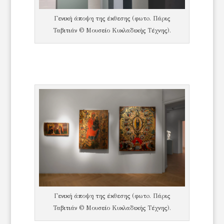
Γενική άποψη της έκθεσης (φωτo. Πάρις
Ταβιτιάν © Μουσείο Κυκλαδικής Τέχνης).
Γενική άποψη της έκθεσης (φωτo. Πάρις
Ταβιτιάν © Μουσείο Κυκλαδικής Τέχνης).