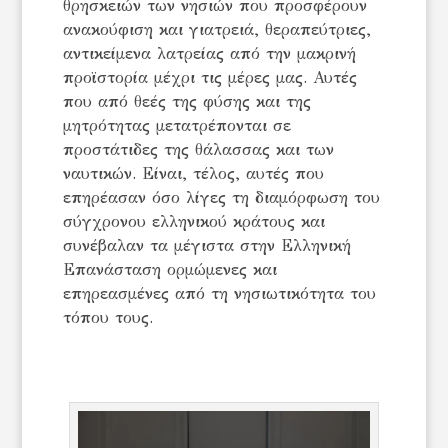
θρησκειών των νησιών που προσφέρουν
ανακούφιση και γιατρειά, θεραπεύτριες,
αντικείμενα λατρείας από την μακρινή
προϊστορία μέχρι τις μέρες μας. Αυτές
που από θεές της φύσης και της
μητρότητας μετατρέπονται σε
προστάτιδες της θάλασσας και των
ναυτικών. Είναι, τέλος, αυτές που
επηρέασαν όσο λίγες τη διαμόρφωση του
σύγχρονου ελληνικού κράτους και
συνέβαλαν τα μέγιστα στην Ελληνική
Επανάσταση ορμώμενες και
επηρεασμένες από τη νησιωτικότητα του
τόπου τους.