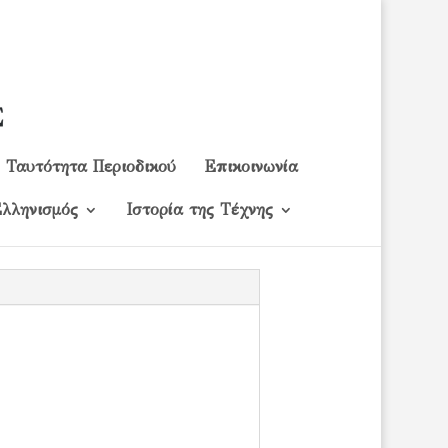
Ταυτότητα Περιοδικού
Επικοινωνία
λληνισμός
Ιστορία της Τέχνης