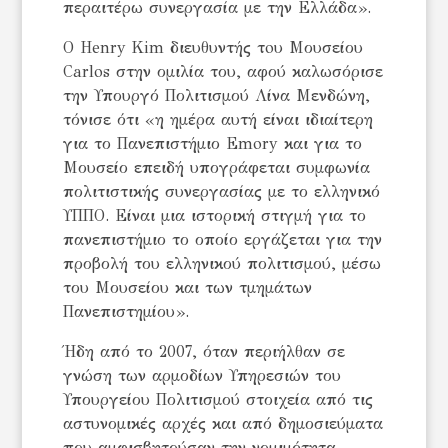
περαιτέρω συνεργασία με την Ελλάδα».
Ο Henry Kim διευθυντής τoυ Μουσείου
Carlos στην ομιλία του, αφού καλωσόρισε
την Υπουργό Πολιτισμού Λίνα Μενδώνη,
τόνισε ότι «η ημέρα αυτή είναι ιδιαίτερη
για το Πανεπιστήμιο Emory και για το
Μουσείο επειδή υπογράφεται συμφωνία
πολιτιστικής συνεργασίας με το ελληνικό
ΥΠΠΟ. Είναι μια ιστορική στιγμή για το
πανεπιστήμιο το οποίο εργάζεται για την
προβολή του ελληνικού πολιτισμού, μέσω
του Μουσείου και των τμημάτων
Πανεπιστημίου».
Ήδη από το 2007, όταν περιήλθαν σε
γνώση των αρμοδίων Υπηρεσιών του
Υπουργείου Πολιτισμού στοιχεία από τις
αστυνομικές αρχές και από δημοσιεύματα
που αμφισβητούσαν την νομιμότητα