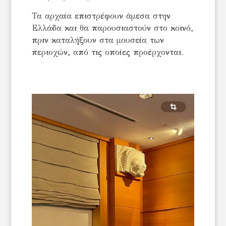
Τα αρχαία επιστρέφουν άμεσα στην
Ελλάδα και θα παρουσιαστούν στο κοινό,
πριν καταλήξουν στα μουσεία των
περιοχών, από τις οποίες προέρχονται.