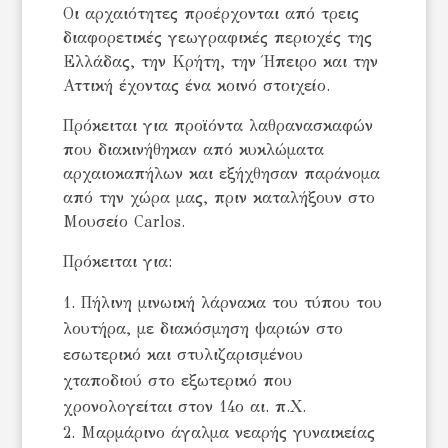
Οι αρχαιότητες προέρχονται από τρεις
διαφορετικές γεωγραφικές περιοχές της
Ελλάδας, την Κρήτη, την Ήπειρο και την
Αττική έχοντας ένα κοινό στοιχείο.
Πρόκειται για προϊόντα λαθρανασκαφών
που διακινήθηκαν από κυκλώματα
αρχαιοκαπήλων και εξήχθησαν παράνομα
από την χώρα μας, πριν καταλήξουν στο
Μουσείο Carlos.
Πρόκειται για:
Πήλινη μινωική λάρνακα του τύπου του
λουτήρα, με διακόσμηση ψαριών στο
εσωτερικό και στυλιζαρισμένου
χταποδιού στο εξωτερικό που
χρονολογείται στον 14ο αι. π.Χ.
Μαρμάρινο άγαλμα νεαρής γυναικείας