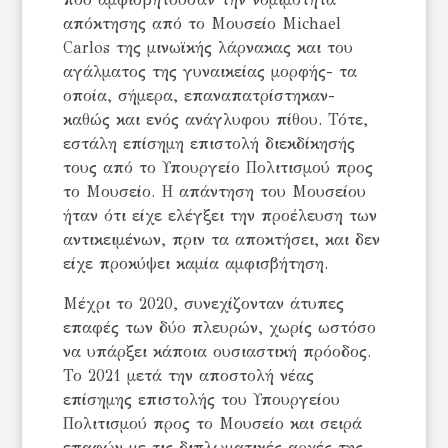
απόκτησης από το Μουσείο Michael
Carlos της μινωϊκής λάρνακας και του
αγάλματος της γυναικείας μορφής- τα
οποία, σήμερα, επαναπατρίστηκαν-
καθώς και ενός ανάγλυφου πίθου. Τότε,
εστάλη επίσημη επιστολή διεκδίκησής
τους από το Υπουργείο Πολιτισμού προς
το Μουσείο. Η απάντηση του Μουσείου
ήταν ότι είχε ελέγξει την προέλευση των
αντικειμένων, πριν τα αποκτήσει, και δεν
είχε προκύψει καμία αμφισβήτηση.
Μέχρι το 2020, συνεχίζονταν άτυπες
επαφές των δύο πλευρών, χωρίς ωστόσο
να υπάρξει κάποια ουσιαστική πρόοδος.
Το 2021 μετά την αποστολή νέας
επίσημης επιστολής του Υπουργείου
Πολιτισμού προς το Μουσείο και σειρά
επαφών με τις διπλωματικές αρχές της