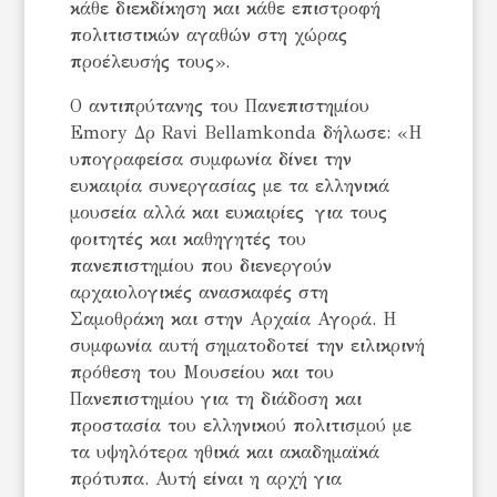
κάθε διεκδίκηση και κάθε επιστροφή
πολιτιστικών αγαθών στη χώρας
προέλευσής τους».
Ο αντιπρύτανης του Πανεπιστημίου
Emory Δρ Ravi Bellamkonda δήλωσε: «Η
υπογραφείσα συμφωνία δίνει την
ευκαιρία συνεργασίας με τα ελληνικά
μουσεία αλλά και ευκαιρίες για τους
φοιτητές και καθηγητές του
πανεπιστημίου που διενεργούν
αρχαιολογικές ανασκαφές στη
Σαμοθράκη και στην Αρχαία Αγορά. Η
συμφωνία αυτή σηματοδοτεί την ειλικρινή
πρόθεση του Μουσείου και του
Πανεπιστημίου για τη διάδοση και
προστασία του ελληνικού πολιτισμού με
τα υψηλότερα ηθικά και ακαδημαϊκά
πρότυπα. Αυτή είναι η αρχή για