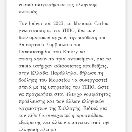
νομικά επιχειρήματα της ελληνικής
πλευράς.
Tον Ιούνιο του 2023, το Μουσείο Carlos
γνωστοποίησε στο ΥΠΠΟ, δια των
διπλωματικών αρχών, την πρόθεση του
Διοικητικού Συμβουλίου του
Πανεπιστημίου του Emory να
επιστραφούν τα τρία αντικείμενα, για τα
οποία υπήρχαν αδιάσειστες αποδείξεις,
στην Ελλάδα. Παράλληλα, δήλωσε τη
βούληση του Μουσείου να συνεργαστεί
στενά με τις υπηρεσίες του ΥΠΠΟ, ώστε
να προχωρήσει στον έλεγχο νομιμότητας
προέλευσης και των άλλων ελληνικών
αρχαιοτήτων της Συλλογής. Ειδικά για
τον πίθο θα συνεχιστεί η προσπάθεια
εξεύρεσης και άλλων στοιχείων από την
ελληνική πλευρά.