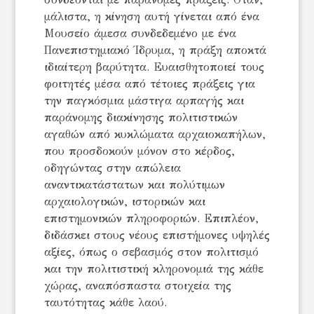
μάλιστα, η κίνηση αυτή γίνεται από ένα
Μουσείο άμεσα συνδεδεμένο με ένα
Πανεπιστημιακό Ίδρυμα, η πράξη αποκτά
ιδιαίτερη βαρύτητα. Ευαισθητοποιεί τους
φοιτητές μέσα από τέτοιες πράξεις για
την παγκόσμια μάστιγα αρπαγής και
παράνομης διακίνησης πολιτιστικών
αγαθών από κυκλώματα αρχαιοκαπήλων,
που προσδοκούν μόνον στο κέρδος,
οδηγώντας στην απώλεια
αναντικατάστατων και πολύτιμων
αρχαιολογικών, ιστορικών και
επιστημονικών πληροφοριών. Επιπλέον,
διδάσκει στους νέους επιστήμονες υψηλές
αξίες, όπως ο σεβασμός στον πολιτισμό
και την πολιτιστική κληρονομιά της κάθε
χώρας, αναπόσπαστα στοιχεία της
ταυτότητας κάθε λαού.