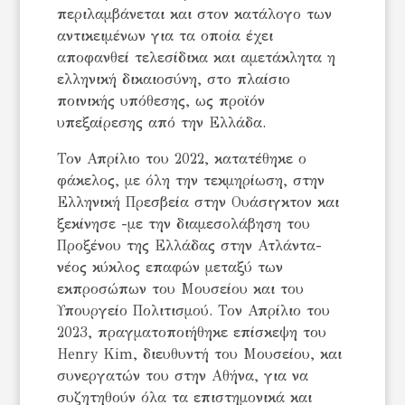
περιλαμβάνεται και στον κατάλογο των
αντικειμένων για τα οποία έχει
αποφανθεί τελεσίδικα και αμετάκλητα η
ελληνική δικαιοσύνη, στο πλαίσιο
ποινικής υπόθεσης, ως προϊόν
υπεξαίρεσης από την Ελλάδα.
Τον Απρίλιο του 2022, κατατέθηκε ο
φάκελος, με όλη την τεκμηρίωση, στην
Ελληνική Πρεσβεία στην Ουάσιγκτον και
ξεκίνησε -με την διαμεσολάβηση του
Προξένου της Ελλάδας στην Ατλάντα-
νέος κύκλος επαφών μεταξύ των
εκπροσώπων του Μουσείου και του
Υπουργείο Πολιτισμού. Τον Απρίλιο του
2023, πραγματοποιήθηκε επίσκεψη του
Henry Kim, διευθυντή του Μουσείου, και
συνεργατών του στην Αθήνα, για να
συζητηθούν όλα τα επιστημονικά και