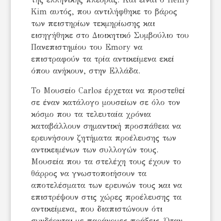
Kim αυτός, που αντιλήφθηκε το βάρος
των πειστηρίων τεκμηρίωσης και
εισηγήθηκε στο Διοικητικό Συμβούλιο του
Πανεπιστημίου του Emory να
επιστραφούν τα τρία αντικείμενα εκεί
όπου ανήκουν, στην Ελλάδα.
Το Μουσείο Carlos έρχεται να προστεθεί
σε έναν κατάλογο μουσείων σε όλο τον
κόσμο που τα τελευταία χρόνια
καταβάλλουν σημαντική προσπάθεια να
ερευνήσουν ζητήματα προέλευσης των
αντικειμένων των συλλογών τους.
Μουσεία που τα στελέχη τους έχουν το
θάρρος να γνωστοποιήσουν τα
αποτελέσματα των ερευνών τους και να
επιστρέψουν στις χώρες προέλευσης τα
αντικείμενα, που διαπιστώνουν ότι
συνδέονται με παράνομες πράξεις. Όταν,