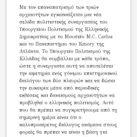
Με τον επαναπατρισμό των τριών
αρχαιοτήτων εγκαινιάζεται μια νέα
σελίδα πολιτιστικής συνεργασίας του
Υπουργείου Πολιτισμού της Ελληνικής
Δημοκρατίας με το Μουσείο Μ.C. Carlos
και το Πανεπιστήμιο του Emory της
Ατλάντα. Το Υπουργείο Πολιτισμού της
Ελλάδας θα συμβάλλει με κάθε τρόπο,
ώστε η συνεργασία αυτή να αποτελέσει
την αφετηρία ενός γόνιμου επιστημονικού
διαλόγου των δύο πλευρών και να δώσει
την ευκαιρία μέσα από περιοδικές
εκθέσεις και δανεισμούς αρχαιοτήτων να
προβληθεί ο ελληνικός πολιτισμός. Αυτό
που θα πρέπει να συγκρατήσουμε από τη
σημερινή ημέρα είναι ότι ο
καλοπροαίρετος διάλογος ανάμεσα στους
φορείς θα πρέπει να είναι η βάση για