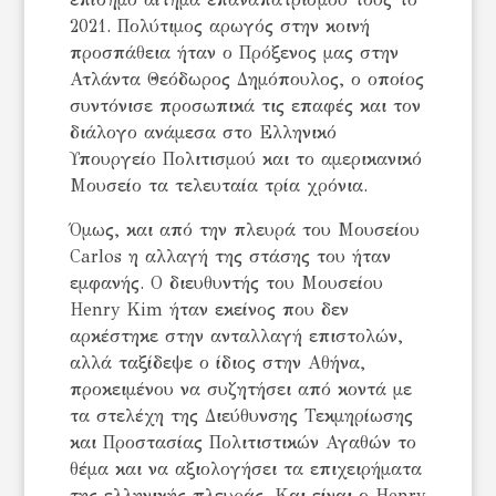
2021. Πολύτιμος αρωγός στην κοινή
προσπάθεια ήταν ο Πρόξενος μας στην
Ατλάντα Θεόδωρος Δημόπουλος, ο οποίος
συντόνισε προσωπικά τις επαφές και τον
διάλογο ανάμεσα στο Ελληνικό
Υπουργείο Πολιτισμού και το αμερικανικό
Μουσείο τα τελευταία τρία χρόνια.
Όμως, και από την πλευρά του Μουσείου
Carlos η αλλαγή της στάσης του ήταν
εμφανής. Ο διευθυντής του Μουσείου
Henry Kim ήταν εκείνος που δεν
αρκέστηκε στην ανταλλαγή επιστολών,
αλλά ταξίδεψε ο ίδιος στην Αθήνα,
προκειμένου να συζητήσει από κοντά με
τα στελέχη της Διεύθυνσης Τεκμηρίωσης
και Προστασίας Πολιτιστικών Αγαθών το
θέμα και να αξιολογήσει τα επιχειρήματα
της ελληνικής πλευράς. Και είναι ο Henry