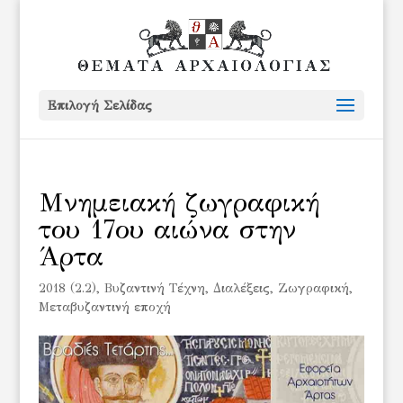
Επιλογή Σελίδας
Μνημειακή ζωγραφική
του 17ου αιώνα στην
Άρτα
2018 (2.2)
,
Βυζαντινή Τέχνη
,
Διαλέξεις
,
Ζωγραφική
,
Μεταβυζαντινή εποχή