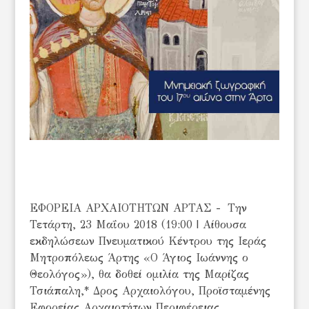
ΕΦΟΡΕΙΑ ΑΡΧΑΙΟΤΗΤΩΝ ΑΡΤΑΣ - Την
Τετάρτη, 23 Μαΐου 2018 (19:00 | Αίθουσα
εκδηλώσεων Πνευματικού Κέντρου της Ιεράς
Μητροπόλεως Άρτης «Ο Άγιος Ιωάννης ο
Θεολόγος»), θα δοθεί ομιλία της Μαρίζας
Τσιάπαλη,* Δρος Αρχαιολόγου, Προϊσταμένης
Εφορείας Αρχαιοτήτων Περιφέρειας