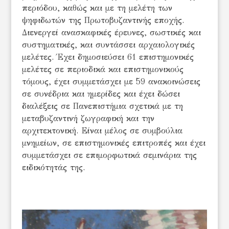
περιόδου, καθώς και με τη μελέτη των
ψηφιδωτών της Πρωτοβυζαντινής εποχής.
Διενεργεί ανασκαφικές έρευνες, σωστικές και
συστηματικές, και συντάσσει αρχαιολογικές
μελέτες. Έχει δημοσιεύσει 61 επιστημονικές
μελέτες σε περιοδικά και επιστημονικούς
τόμους, έχει συμμετάσχει με 59 ανακοινώσεις
σε συνέδρια και ημερίδες και έχει δώσει
διαλέξεις σε Πανεπιστήμια σχετικά με τη
μεταβυζαντινή ζωγραφική και την
αρχιτεκτονική. Είναι μέλος σε συμβούλια
μνημείων, σε επιστημονικές επιτροπές και έχει
συμμετάσχει σε επιμορφωτικά σεμινάρια της
ειδικότητάς της.