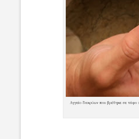
Αγγείο δακρύων που βρέθηκε σε τάφο 