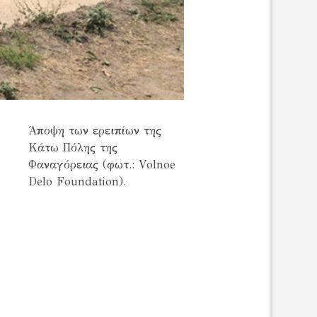
Άποψη των ερειπίων της
Κάτω Πόλης της
Φαναγόρειας (φωτ.: Volnoe
Delo Foundation).