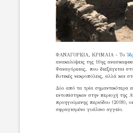
ΦΑΝΑΓΟΡΕΙΑ, ΚΡΙΜΑΙΑ - Το
Ίδ
ανακαλύψεις της 16ης ανασκαφικ
Φαναγόρειας, που διεξάγεται στ
δυτικές νεκροπόλεις, αλλά και σ
Δύο από τα τρία σημαντικότερα 
εντοπίστηκαν στην περιοχή της Α
προηγούμενης περιόδου (2018), 
σφραγισμένο γυάλινο αγγείο.