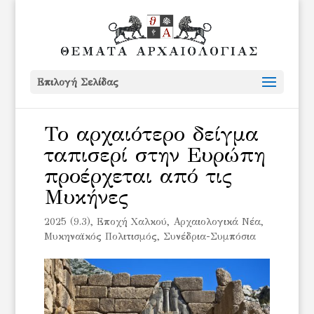
Επιλογή Σελίδας
Το αρχαιότερο δείγμα
ταπισερί στην Ευρώπη
προέρχεται από τις
Μυκήνες
2025 (9.3)
,
Eποχή Χαλκού
,
Αρχαιολογικά Νέα
,
Μυκηναϊκός Πολιτισμός
,
Συνέδρια-Συμπόσια