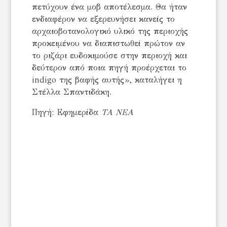
πετύχουν ένα μοβ αποτέλεσμα. Θα ήταν
ενδιαφέρον να εξερευνήσει κανείς το
αρχαιοβοτανολογικό υλικό της περιοχής
προκειμένου να διαπιστωθεί πρώτον αν
το ριζάρι ευδοκιμούσε στην περιοχή και
δεύτερον από ποια πηγή προέρχεται το
indigo της βαφής αυτής», καταλήγει η
Στέλλα Σπαντιδάκη.
Πηγή: Εφημερίδα
ΤΑ ΝΕΑ