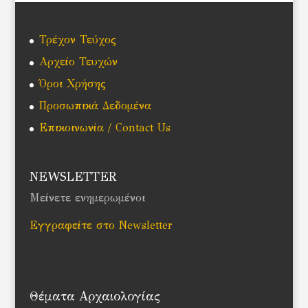
Τρέχον Τεύχος
Αρχείο Τευχών
Όροι Χρήσης
Προσωπικά Δεδομένα
Επικοινωνία / Contact Us
NEWSLETTER
Μείνετε ενημερωμένοι
Εγγραφείτε στο Newsletter
Θέματα Αρχαιολογίας