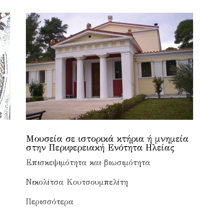
Μουσεία σε ιστορικά κτήρια ή μνημεία
στην Περιφερειακή Ενότητα Ηλείας
ο
Επισκεψιμότητα και βιωσιμότητα
Νικολίτσα Κουτσουμπελίτη
Περισσότερα