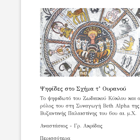
Ψηφίδες στο Σχήμα τ’ Ουρανού
Το ψηφιδωτό του Ζωδιακού Κύκλου και 
ρόλος του στη Συναγωγή Beth Alpha της
Βυζαντινής Παλαιστίνης του 6ου αι. μ.Χ.
Αναστάσιος - Γρ. Ακρίδας
Περισσότερα