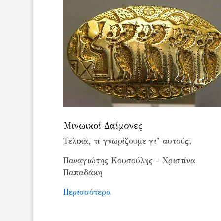
Μινωικοί Δαίμονες
Τελικά, τί γνωρίζουμε γι’ αυτούς;
Παναγιώτης Κουσούλης - Χριστίνα
Παπαδάκη
Περισσότερα