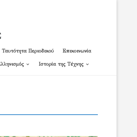
Ταυτότητα Περιοδικού
Επικοινωνία
λληνισμός
Ιστορία της Τέχνης