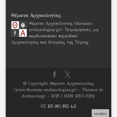
Θέματα Αρχαιολογίας
Θέματα Αρχαιολογίας (themata-
archaiologias.gr). Τετραμηνιαίο, μη
κερδοσκοπικό περιοδικό
Αρχαιολογίας και Ιστορίας της Τέχνης
© Copyright: Θέματα Αρχαιολογίας
(www.themata-archaiologias.gr) - Themes in
Archaeology - 2025 | ISSN 2653-9292
CC BY-NC-ND 4.0
cookies