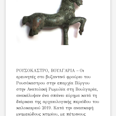
ΡΟΥΣΟΚΑΣΤΡΟ, ΒΟΥΛΓΑΡΙΑ – Οι
ερευνητές στο βυζαντινό φρούριο του
Ρουσόκαστρου στην επαρχία Πύργου
στην Ανατολική Ρωμυλία στη Βουλγαρία,
ανακάλυψαν ένα σπάνιο εύρημα κατά τη
διάρκεια της αρχαιολογικής περιόδου του
καλοκαιριού 2019. Κατά την ανασκαφή
μνημειώδους κτηρίου, με πέτρινους