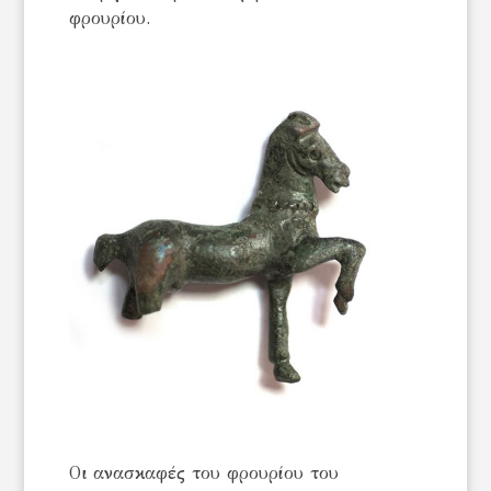
φρουρίου.
Οι ανασκαφές του φρουρίου του