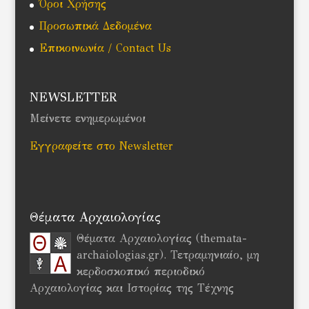
Όροι Χρήσης
Προσωπικά Δεδομένα
Επικοινωνία / Contact Us
NEWSLETTER
Μείνετε ενημερωμένοι
Εγγραφείτε στο Newsletter
Θέματα Αρχαιολογίας
Θέματα Αρχαιολογίας (themata-
archaiologias.gr). Τετραμηνιαίο, μη
κερδοσκοπικό περιοδικό
Αρχαιολογίας και Ιστορίας της Τέχνης