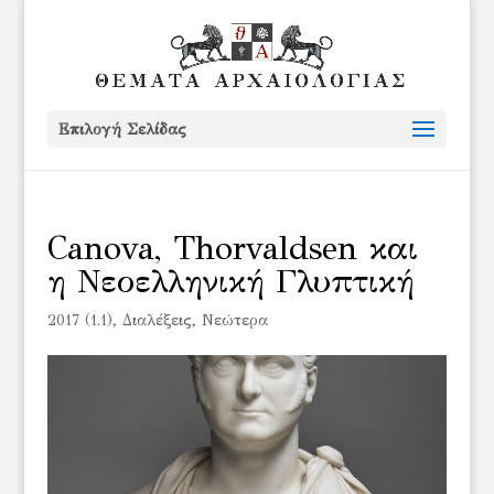
Επιλογή Σελίδας
Canova, Thorvaldsen και
η Νεοελληνική Γλυπτική
2017 (1.1)
,
Διαλέξεις
,
Νεώτερα