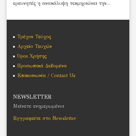
ερευνητές η ανακάλυψη τεκμηριώνει την...
Τρέχον Τεύχος
Αρχείο Τευχών
Όροι Χρήσης
Προσωπικά Δεδομένα
Επικοινωνία / Contact Us
NEWSLETTER
Μείνετε ενημερωμένοι
Εγγραφείτε στο Newsletter