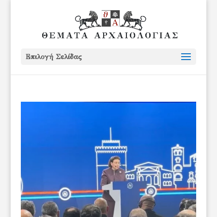
Επιλογή Σελίδας