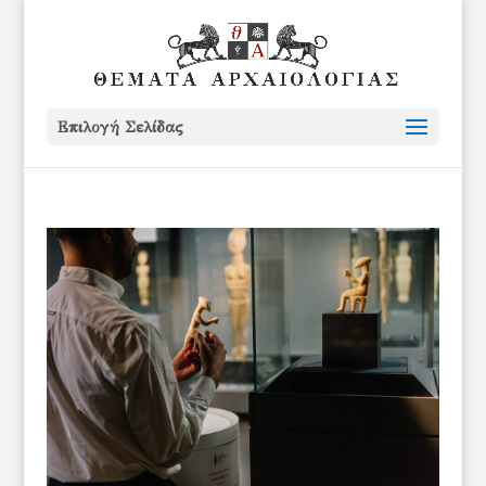
Επιλογή Σελίδας