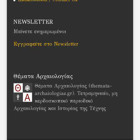
NEWSLETTER
Μείνετε ενημερωμένοι
Εγγραφείτε στο Newsletter
Θέματα Αρχαιολογίας
Θέματα Αρχαιολογίας (themata-
archaiologias.gr). Τετραμηνιαίο, μη
κερδοσκοπικό περιοδικό
Αρχαιολογίας και Ιστορίας της Τέχνης