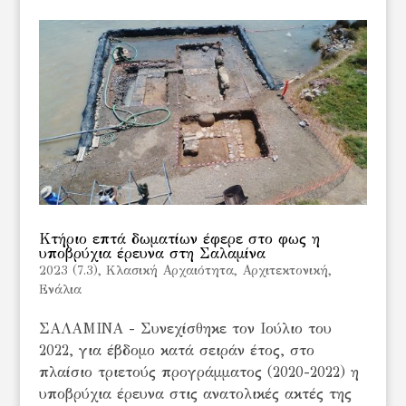
Κτήριο επτά δωματίων έφερε στο φως η
υποβρύχια έρευνα στη Σαλαμίνα
2023 (7.3)
,
Kλασική Αρχαιότητα
,
Αρχιτεκτονική
,
Ενάλια
ΣΑΛΑΜΙΝΑ - Συνεχίσθηκε τον Ιούλιο του
2022, για έβδομο κατά σειράν έτος, στο
πλαίσιο τριετούς προγράμματος (2020-2022) η
υποβρύχια έρευνα στις ανατολικές ακτές της