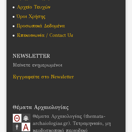
Αρχείο Τευχών
Όροι Χρήσης
Προσωπικά Δεδομένα
Επικοινωνία / Contact Us
NEWSLETTER
Μείνετε ενημερωμένοι
Εγγραφείτε στο Newsletter
Θέματα Αρχαιολογίας
Θέματα Αρχαιολογίας (themata-
archaiologias.gr). Τετραμηνιαίο, μη
κερδοσκοπικό περιοδικό