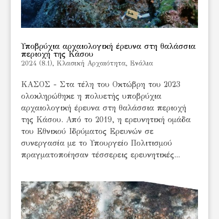
Υποβρύχια αρχαιολογική έρευνα στη θαλάσσια
περιοχή της Κάσου
2024 (8.1)
,
Kλασική Αρχαιότητα
,
Ενάλια
ΚΑΣΟΣ - Στα τέλη του Οκτώβρη του 2023
ολοκληρώθηκε η πολυετής υποβρύχια
αρχαιολογική έρευνα στη θαλάσσια περιοχή
της Κάσου. Από το 2019, η ερευνητική ομάδα
του Εθνικού Ιδρύματος Ερευνών σε
συνεργασία με το Υπουργείο Πολιτισμού
πραγματοποίησαν τέσσερεις ερευνητικές...