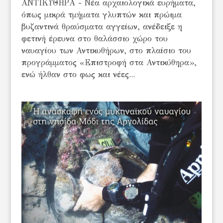
ΑΝΤΙΚΥΘΗΡΑ - Νέα αρχαιολογικά ευρήματα,
όπως μικρά τμήματα γλυπτών και πρώιμα
βυζαντινά θραύσματα αγγείων, ανέδειξε η
φετινή έρευνα στο θαλάσσιο χώρο του
ναυαγίου των Αντικυθήρων, στο πλαίσιο του
προγράμματος «Επιστροφή στα Αντικύθηρα»,
ενώ ήλθαν στο φως και νέες...