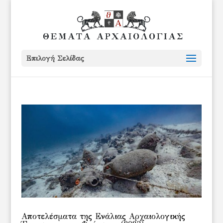
Επιλογή Σελίδας
Αποτελέσματα της Ενάλιας Αρχαιολογικής