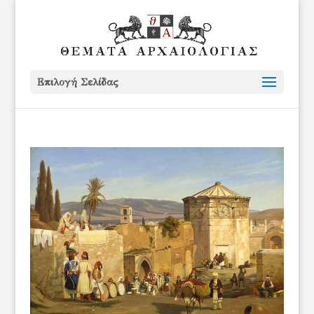
Επιλογή Σελίδας