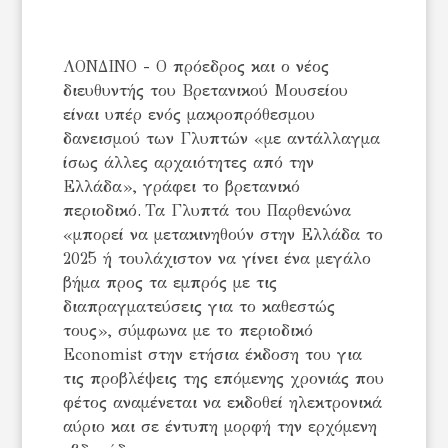
ΛΟΝΔΙΝΟ - Ο πρόεδρος και ο νέος
διευθυντής του Βρετανικού Μουσείου
είναι υπέρ ενός μακροπρόθεσμου
δανεισμού των Γλυπτών «με αντάλλαγμα
ίσως άλλες αρχαιότητες από την
Ελλάδα», γράφει το βρετανικό
περιοδικό. Τα Γλυπτά του Παρθενώνα
«μπορεί να μετακινηθούν στην Ελλάδα το
2025 ή τουλάχιστον να γίνει ένα μεγάλο
βήμα προς τα εμπρός με τις
διαπραγματεύσεις για το καθεστώς
τους», σύμφωνα με το περιοδικό
Economist στην ετήσια έκδοση του για
τις προβλέψεις της επόμενης χρονιάς που
φέτος αναμένεται να εκδοθεί ηλεκτρονικά
αύριο και σε έντυπη μορφή την ερχόμενη