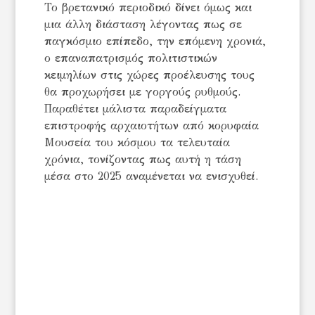
Το βρετανικό περιοδικό δίνει όμως και
μια άλλη διάσταση λέγοντας πως σε
παγκόσμιο επίπεδο, την επόμενη χρονιά,
ο επαναπατρισμός πολιτιστικών
κειμηλίων στις χώρες προέλευσης τους
θα προχωρήσει με γοργούς ρυθμούς.
Παραθέτει μάλιστα παραδείγματα
επιστροφής αρχαιοτήτων από κορυφαία
Μουσεία του κόσμου τα τελευταία
χρόνια, τονίζοντας πως αυτή η τάση
μέσα στο 2025 αναμένεται να ενισχυθεί.