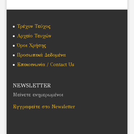
Τρέχον Τεύχος
Αρχείο Τευχών
Όροι Χρήσης
Προσωπικά Δεδομένα
Επικοινωνία / Contact Us
NEWSLETTER
Μείνετε ενημερωμένοι
Εγγραφείτε στο Newsletter