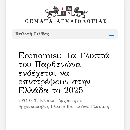
Επιλογή Σελίδας
Economist: Τα Γλυπτά
του Παρθενώνα
ενδέχεται να
επιστρέψουν στην
Ελλάδα το 2025
2024 (8.3)
,
Kλασική Αρχαιότητα
,
Αρχαιοκαπηλία
,
Γλυπτά Παρθενώνα
,
Γλυπτική