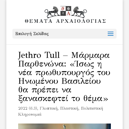
Επιλογή Σελίδας
Jethro Tull – Μάρμαρα
Παρθενώνα: «Ίσως η
νέα πρωθυπουργός του
Ηνωμένου Βασιλείου
θα πρέπει να
ξανασκεφτεί το θέμα»
2022 (6.3)
,
Γλυπτική
,
Πλαστική
,
Πολιτιστική
Κληρονομιά