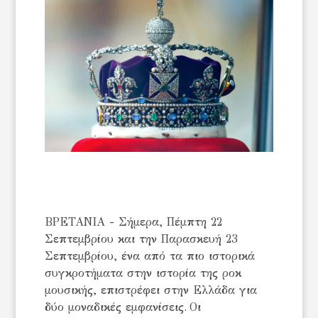
ΒΡΕΤΑΝΙΑ - Σήμερα, Πέμπτη 22
Σεπτεμβρίου και την Παρασκευή 23
Σεπτεμβρίου, ένα από τα πιο ιστορικά
συγκροτήματα στην ιστορία της ροκ
μουσικής, επιστρέφει στην Ελλάδα για
δύο μοναδικές εμφανίσεις. Οι