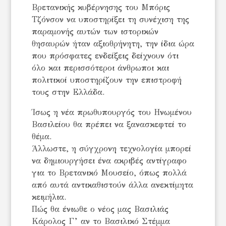
Βρετανικής κυβέρνησης του Μπόρις
Τζόνσον να υποστηρίξει τη συνέχιση της
παραμονής αυτών των ιστορικών
θησαυρών ήταν αξιοθρήνητη, την ίδια ώρα
που πρόσφατες ενδείξεις δείχνουν ότι
όλο και περισσότεροι άνθρωποι και
πολιτικοί υποστηρίζουν την επιστροφή
τους στην Ελλάδα.
Ίσως η νέα πρωθυπουργός του Ηνωμένου
Βασιλείου θα πρέπει να ξανασκεφτεί το
θέμα.
Άλλωστε, η σύγχρονη τεχνολογία μπορεί
να δημιουργήσει ένα ακριβές αντίγραφο
για το Βρετανικό Μουσείο, όπως πολλά
από αυτά αντικαθιστούν άλλα ανεκτίμητα
κειμήλια.
Πώς θα ένιωθε ο νέος μας Βασιλιάς
Κάρολος Γ’ αν το Βασιλικό Στέμμα