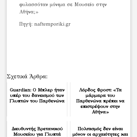
φυλασσόταν μόνιμα σε Μουσείο στην
Αθήνα;»
Πηγή: naftemporiki.gr
Σχετικά Άρθρα:
Guardian: Ο Μπλερ ήταν
Λόρδος Φροστ: «Τα
υπέρ του δανεισμού των
μάρμαρα του
Γλυπτών του Παρθενώνα
Παρθενώνα πρέπει να
επιστρέψουν στην
Αθήνα»
Διευθυντής Βρετανικού
Πολιτισμός δεν είναι
Μουσείου για Γλυπτά
μόνον οι αρχαιότητες και