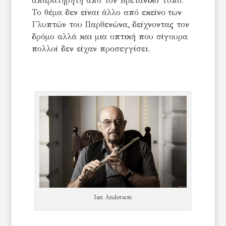
απαρατήρητη από τον Βρετανικό Τύπο.
Το θέμα δεν είναι άλλο από εκείνο των
Γλυπτών του Παρθενώνα, δείχνοντας τον
δρόμο αλλά και μια οπτική που σίγουρα
πολλοί δεν είχαν προσεγγίσει.
Ian Anderson