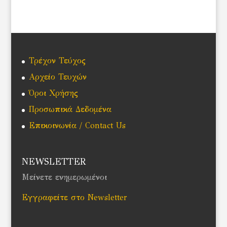
Τρέχον Τεύχος
Αρχείο Τευχών
Όροι Χρήσης
Προσωπικά Δεδομένα
Επικοινωνία / Contact Us
NEWSLETTER
Μείνετε ενημερωμένοι
Εγγραφείτε στο Newsletter