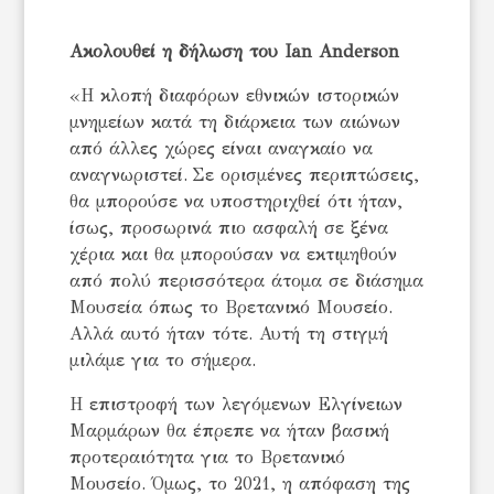
Ακολουθεί η δήλωση του Ian Anderson
«Η κλοπή διαφόρων εθνικών ιστορικών
μνημείων κατά τη διάρκεια των αιώνων
από άλλες χώρες είναι αναγκαίο να
αναγνωριστεί. Σε ορισμένες περιπτώσεις,
θα μπορούσε να υποστηριχθεί ότι ήταν,
ίσως, προσωρινά πιο ασφαλή σε ξένα
χέρια και θα μπορούσαν να εκτιμηθούν
από πολύ περισσότερα άτομα σε διάσημα
Μουσεία όπως το Βρετανικό Μουσείο.
Αλλά αυτό ήταν τότε. Αυτή τη στιγμή
μιλάμε για το σήμερα.
Η επιστροφή των λεγόμενων Ελγίνειων
Μαρμάρων θα έπρεπε να ήταν βασική
προτεραιότητα για το Βρετανικό
Μουσείο. Όμως, το 2021, η απόφαση της