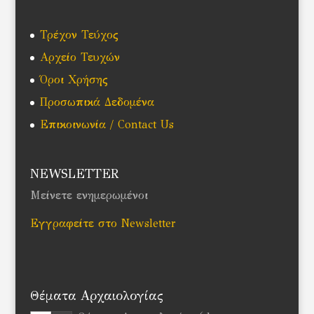
Τρέχον Τεύχος
Αρχείο Τευχών
Όροι Χρήσης
Προσωπικά Δεδομένα
Επικοινωνία / Contact Us
NEWSLETTER
Μείνετε ενημερωμένοι
Εγγραφείτε στο Newsletter
Θέματα Αρχαιολογίας