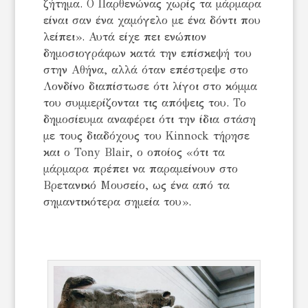
ζήτημα. Ο Παρθενώνας χωρίς τα μάρμαρα
είναι σαν ένα χαμόγελο με ένα δόντι που
λείπει». Αυτά είχε πει ενώπιον
δημοσιογράφων κατά την επίσκεψή του
στην Αθήνα, αλλά όταν επέστρεψε στο
Λονδίνο διαπίστωσε ότι λίγοι στο κόμμα
του συμμερίζονται τις απόψεις του. Το
δημοσίευμα αναφέρει ότι την ίδια στάση
με τους διαδόχους του Kinnock τήρησε
και ο Tony Blair, ο οποίος «ότι τα
μάρμαρα πρέπει να παραμείνουν στο
Βρετανικό Μουσείο, ως ένα από τα
σημαντικότερα σημεία του».