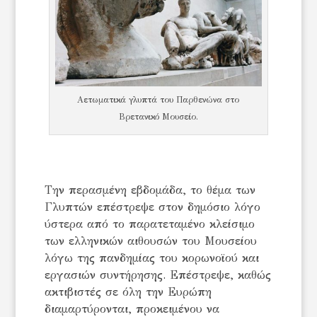
Αετωματικά γλυπτά του Παρθενώνα στο
Βρετανικό Μουσείο.
Την περασμένη εβδομάδα, το θέμα των
Γλυπτών επέστρεψε στον δημόσιο λόγο
ύστερα από το παρατεταμένο κλείσιμο
των ελληνικών αιθουσών του Μουσείου
λόγω της πανδημίας του κορωνοϊού και
εργασιών συντήρησης. Επέστρεψε, καθώς
ακτιβιστές σε όλη την Ευρώπη
διαμαρτύρονται, προκειμένου να