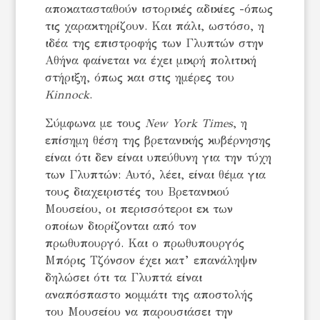
αποκατασταθούν ιστορικές αδικίες -όπως
τις χαρακτηρίζουν. Και πάλι, ωστόσο, η
ιδέα της επιστροφής των Γλυπτών στην
Αθήνα φαίνεται να έχει μικρή πολιτική
στήριξη, όπως και στις ημέρες του
Kinnock
.
Σύμφωνα με τους
New York Times
, η
επίσημη θέση της βρετανικής κυβέρνησης
είναι ότι δεν είναι υπεύθυνη για την τύχη
των Γλυπτών: Αυτό, λέει, είναι θέμα για
τους διαχειριστές του Βρετανικού
Μουσείου, οι περισσότεροι εκ των
οποίων διορίζονται από τον
πρωθυπουργό. Και ο πρωθυπουργός
Μπόρις Τζόνσον έχει κατ’ επανάληψιν
δηλώσει ότι τα Γλυπτά είναι
αναπόσπαστο κομμάτι της αποστολής
του Μουσείου να παρουσιάσει την