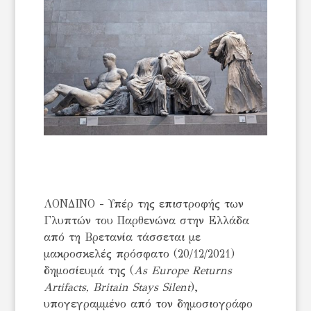
ΛΟΝΔΙΝΟ - Υπέρ της επιστροφής των
Γλυπτών του Παρθενώνα στην Ελλάδα
από τη Βρετανία τάσσεται με
μακροσκελές πρόσφατο (20/12/2021)
δημοσίευμά της (
As Europe Returns
Artifacts, Britain Stays Silent
),
υπογεγραμμένο από τον δημοσιογράφο