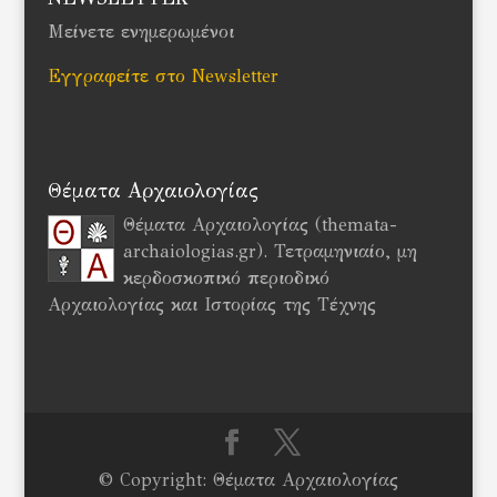
Μείνετε ενημερωμένοι
Εγγραφείτε στο Newsletter
Θέματα Αρχαιολογίας
Θέματα Αρχαιολογίας (themata-
archaiologias.gr). Τετραμηνιαίο, μη
κερδοσκοπικό περιοδικό
Αρχαιολογίας και Ιστορίας της Τέχνης
© Copyright: Θέματα Αρχαιολογίας