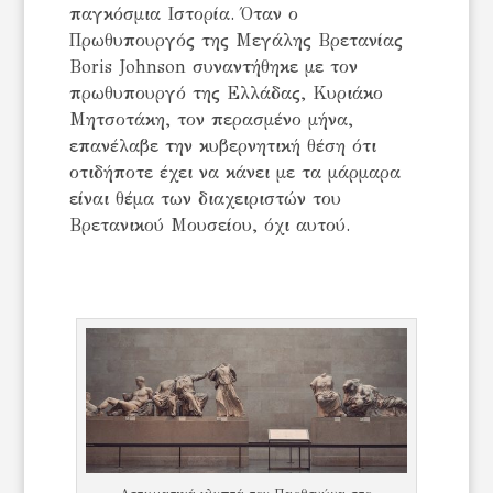
παγκόσμια Ιστορία. Όταν ο
Πρωθυπουργός της Μεγάλης Βρετανίας
Boris Johnson συναντήθηκε με τον
πρωθυπουργό της Ελλάδας, Κυριάκο
Μητσοτάκη, τον περασμένο μήνα,
επανέλαβε την κυβερνητική θέση ότι
οτιδήποτε έχει να κάνει με τα μάρμαρα
είναι θέμα των διαχειριστών του
Βρετανικού Μουσείου, όχι αυτού.