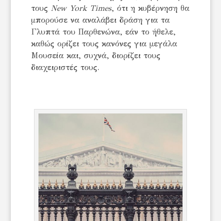
τους
New York Times
, ότι η κυβέρνηση θα
μπορούσε να αναλάβει δράση για τα
Γλυπτά του Παρθενώνα, εάν το ήθελε,
καθώς ορίζει τους κανόνες για μεγάλα
Mουσεία και, συχνά, διορίζει τους
διαχειριστές τους.