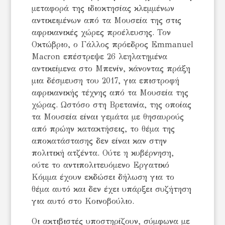
μεταφορά της ιδιοκτησίας κλεμμένων
αντικειμένων από τα Mουσεία της στις
αφρικανικές χώρες προέλευσης. Τον
Οκτώβριο, ο Γάλλος πρόεδρος Emmanuel
Macron επέστρεψε 26 λεηλατημένα
αντικείμενα στο Μπενίν, κάνοντας πράξη
μια δέσμευση του 2017, για επιστροφή
αφρικανικής τέχνης από τα Μουσεία της
χώρας. Ωστόσο στη Βρετανία, της οποίας
τα Mουσεία είναι γεμάτα με θησαυρούς
από πρώην κατακτήσεις, το θέμα της
αποκατάστασης δεν είναι καν στην
πολιτική ατζέντα. Ούτε η κυβέρνηση,
ούτε το αντιπολιτευόμενο Εργατικό
Κόμμα έχουν εκδώσει δήλωση για το
θέμα αυτό και δεν έχει υπάρξει συζήτηση
για αυτό στο Κοινοβούλιο.
Οι ακτιβιστές υποστηρίζουν, σύμφωνα με