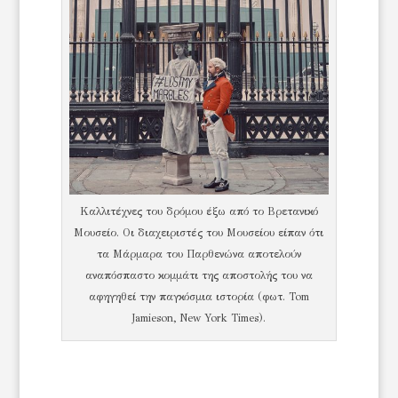
Καλλιτέχνες του δρόμου έξω από το Βρετανικό
Μουσείο. Οι διαχειριστές του Μουσείου είπαν ότι
τα Μάρμαρα του Παρθενώνα αποτελούν
αναπόσπαστο κομμάτι της αποστολής του να
αφηγηθεί την παγκόσμια ιστορία (φωτ. Tom
Jamieson, New York Times).