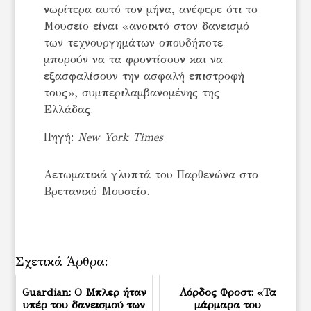
νωρίτερα αυτό τον μήνα, ανέφερε ότι το
Μουσείο είναι «ανοικτό στον δανεισμό
των τεχνουργημάτων οπουδήποτε
μπορούν να τα φροντίσουν και να
εξασφαλίσουν την ασφαλή επιστροφή
τους», συμπεριλαμβανομένης της
Ελλάδας.
Πηγή:
New York Times
Αετωματικά γλυπτά του Παρθενώνα στο
Βρετανικό Μουσείο.
Σχετικά Άρθρα:
Guardian: Ο Μπλερ ήταν
Λόρδος Φροστ: «Τα
υπέρ του δανεισμού των
μάρμαρα του