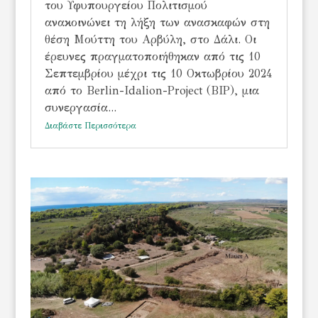
του Υφυπουργείου Πολιτισμού
ανακοινώνει τη λήξη των ανασκαφών στη
θέση Μούττη του Αρβύλη, στο Δάλι. Οι
έρευνες πραγματοποιήθηκαν από τις 10
Σεπτεμβρίου μέχρι τις 10 Οκτωβρίου 2024
από το Berlin-Idalion-Project (BIP), μια
συνεργασία...
Διαβάστε Περισσότερα