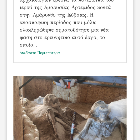
ιερού της Αμαρυσίας Αρτέμιδος κοντά
στην Αμάρυνθο της Εύβοιας. Η
ανασκαφική περίοδος που μόλις
ολοκληρώθηκε σηματοδότησε μια νέα
φάση στο ερευνητικό αυτό έργο, το
οποίο...
Διαβάστε Περισσότερα