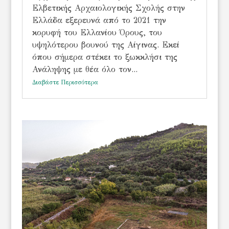
Ελβετικής Αρχαιολογικής Σχολής στην
Ελλάδα εξερευνά από το 2021 την
κορυφή του Ελλανίου Όρους, του
υψηλότερου βουνού της Αίγινας. Εκεί
όπου σήμερα στέκει το ξωκκλήσι της
Ανάληψης με θέα όλο τον...
Διαβάστε Περισσότερα