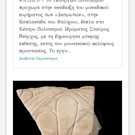
ΦΑΛΗΡΟ - Το Υπουργείο Πολιτισμού
προχωρά στην ανάδειξη του μοναδικού
ευρήματος των «Δεσμωτών», στην
Εσπλανάδα του Φαλήρου, δίπλα στο
Κέντρο Πολιτισμού Ιδρύματος Σταύρος
Νιάρχος, με τη δημιουργία μόνιμης
έκθεσης, εντός του μουσειακού κελύφους
προστασίας. Το έργο...
Διαβάστε Περισσότερα