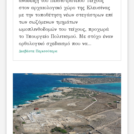
ανάδειξη του Πεισιστράτειου Τείχους
στον αρχαιολογικό χώρο της Ελευσίνας
με την τοποθέτηση νέων στεγάστρων επί
των σωζόμενων τμημάτων
ωμοπλινθοδομών του τείχους, προχωρά
το Υπουργείο Πολιτισμού. Με στόχο έναν
ορθολογικό σχεδιασμό που να...
Διαβάστε Περισσότερα