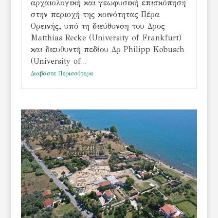
αρχαιολογική και γεωφυσική επισκόπηση
στην περιοχή της κοινότητας Πέρα
Ορεινής, υπό τη διεύθυνση του Δρος
Matthias Recke (University of Frankfurt)
και διευθυντή πεδίου Δρ Philipp Kobusch
(University of...
Διαβάστε Περισσότερα