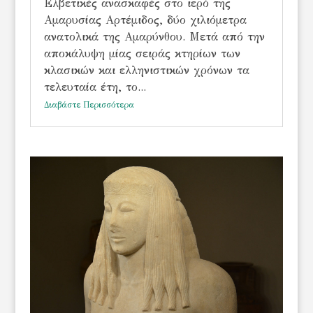
Ελβετικές ανασκαφές στο ιερό της
Αμαρυσίας Αρτέμιδος, δύο χιλιόμετρα
ανατολικά της Αμαρύνθου. Μετά από την
αποκάλυψη μίας σειράς κτηρίων των
κλασικών και ελληνιστικών χρόνων τα
τελευταία έτη, το...
Διαβάστε Περισσότερα