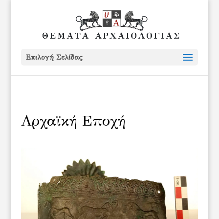
Επιλογή Σελίδας
Αρχαϊκή Εποχή