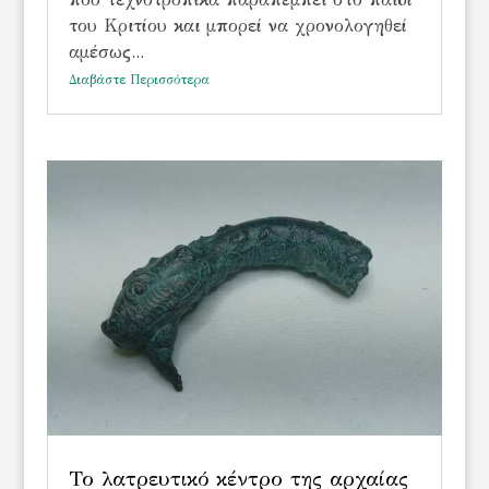
του Κριτίου και μπορεί να χρονολογηθεί
αμέσως...
Διαβάστε Περισσότερα
Το λατρευτικό κέντρο της αρχαίας