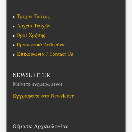
Τρέχον Τεύχος
Αρχείο Τευχών
Όροι Χρήσης
Προσωπικά Δεδομένα
Επικοινωνία / Contact Us
NEWSLETTER
Μείνετε ενημερωμένοι
Εγγραφείτε στο Newsletter
Θέματα Αρχαιολογίας