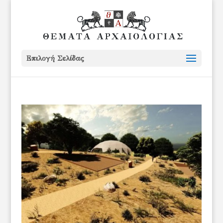
Επιλογή Σελίδας