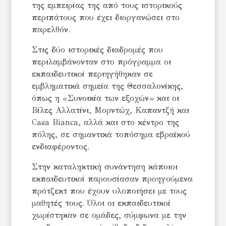
της εμπειρίας της από τους ιστορικούς
περιπάτους που έχει διοργανώσει στο
παρελθόν.
Στις δύο ιστορικές διαδρομές που
περιλαμβάνονταν στο πρόγραμμα οι
εκπαιδευτικοί περιηγήθηκαν σε
εμβληματικά σημεία της Θεσσαλονίκης,
όπως η «Συνοικία των εξοχών» και οι
Βίλες Αλλατίνι, Μορντώχ, Καπαντζή και
Casa Bianca, αλλά και στο κέντρο της
πόλης, σε σημαντικά τοπόσημα εβραϊκού
ενδιαφέροντος.
Στην καταληκτική συνάντηση κάποιοι
εκπαιδευτικοί παρουσίασαν προηγούμενα
πρότζεκτ που έχουν υλοποιήσει με τους
μαθητές τους. Όλοι οι εκπαιδευτικοί
χωρίστηκαν σε ομάδες, σύμφωνα με την