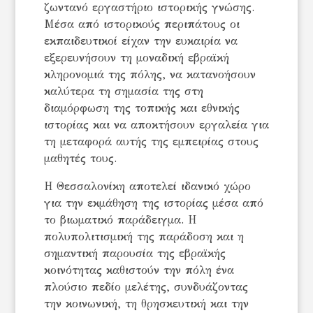
ζωντανό εργαστήριο ιστορικής γνώσης.
Μέσα από ιστορικούς περιπάτους οι
εκπαιδευτικοί είχαν την ευκαιρία να
εξερευνήσουν τη μοναδική εβραϊκή
κληρονομιά της πόλης, να κατανοήσουν
καλύτερα τη σημασία της στη
διαμόρφωση της τοπικής και εθνικής
ιστορίας και να αποκτήσουν εργαλεία για
τη μεταφορά αυτής της εμπειρίας στους
μαθητές τους.
Η Θεσσαλονίκη αποτελεί ιδανικό χώρο
για την εκμάθηση της ιστορίας μέσα από
το βιωματικό παράδειγμα. Η
πολυπολιτισμική της παράδοση και η
σημαντική παρουσία της εβραϊκής
κοινότητας καθιστούν την πόλη ένα
πλούσιο πεδίο μελέτης, συνδυάζοντας
την κοινωνική, τη θρησκευτική και την