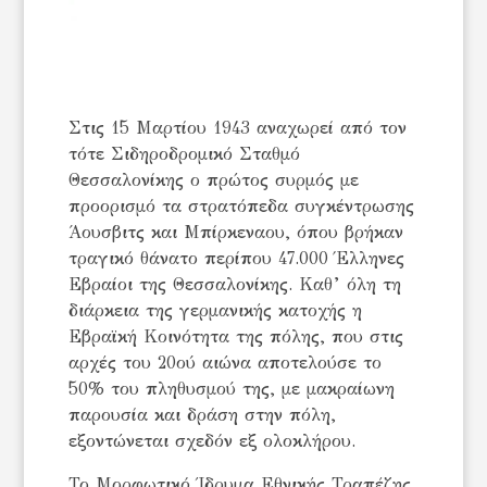
Στις 15 Μαρτίου 1943 αναχωρεί από τον
τότε Σιδηροδρομικό Σταθμό
Θεσσαλονίκης ο πρώτος συρμός με
προορισμό τα στρατόπεδα συγκέντρωσης
Άουσβιτς και Μπίρκεναου, όπου βρήκαν
τραγικό θάνατο περίπου 47.000 Έλληνες
Εβραίοι της Θεσσαλονίκης. Καθ’ όλη τη
διάρκεια της γερμανικής κατοχής η
Εβραϊκή Κοινότητα της πόλης, που στις
αρχές του 20ού αιώνα αποτελούσε το
50% του πληθυσμού της, με μακραίωνη
παρουσία και δράση στην πόλη,
εξοντώνεται σχεδόν εξ ολοκλήρου.
Το Μορφωτικό Ίδρυμα Εθνικής Τραπέζης,