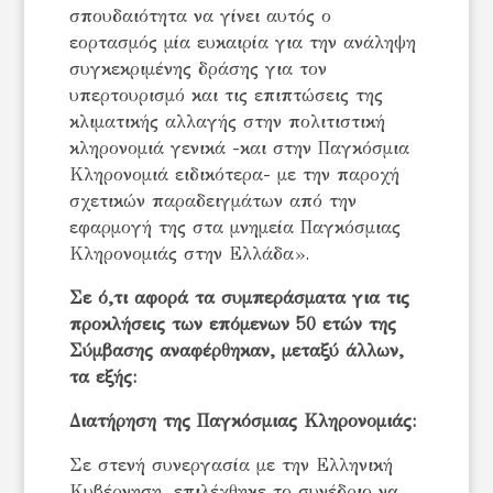
σπουδαιότητα να γίνει αυτός ο
εορτασμός μία ευκαιρία για την ανάληψη
συγκεκριμένης δράσης για τον
υπερτουρισμό και τις επιπτώσεις της
κλιματικής αλλαγής στην πολιτιστική
κληρονομιά γενικά -και στην Παγκόσμια
Κληρονομιά ειδικότερα- με την παροχή
σχετικών παραδειγμάτων από την
εφαρμογή της στα μνημεία Παγκόσμιας
Κληρονομιάς στην Ελλάδα».
Σε ό,τι αφορά τα συμπεράσματα για τις
προκλήσεις των επόμενων 50 ετών της
Σύμβασης αναφέρθηκαν, μεταξύ άλλων,
τα εξής:
Διατήρηση της Παγκόσμιας Κληρονομιάς:
Σε στενή συνεργασία με την Ελληνική
Κυβέρνηση, επιλέχθηκε το συνέδριο να