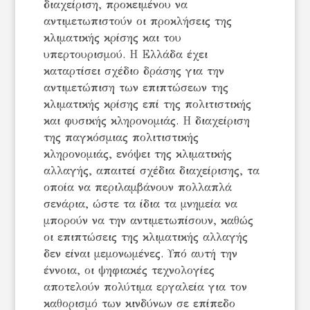
διαχείριση, προκειμένου να
αντιμετωπιστούν οι προκλήσεις της
κλιματικής κρίσης και του
υπερτουρισμού. Η Ελλάδα έχει
καταρτίσει σχέδιο δράσης για την
αντιμετώπιση των επιπτώσεων της
κλιματικής κρίσης επί της πολιτιστικής
και φυσικής κληρονομιάς. Η διαχείριση
της παγκόσμιας πολιτιστικής
κληρονομιάς, ενόψει της κλιματικής
αλλαγής, απαιτεί σχέδια διαχείρισης, τα
οποία να περιλαμβάνουν πολλαπλά
σενάρια, ώστε τα ίδια τα μνημεία να
μπορούν να την αντιμετωπίσουν, καθώς
οι επιπτώσεις της κλιματικής αλλαγής
δεν είναι μεμονωμένες. Υπό αυτή την
έννοια, οι ψηφιακές τεχνολογίες
αποτελούν πολύτιμα εργαλεία για τον
καθορισμό των κινδύνων σε επίπεδο