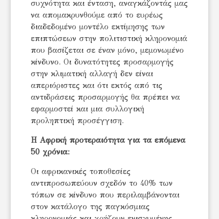
συχνότητα και ένταση, αναγκάζοντάς μας
να απομακρυνθούμε από το ευρέως
διαδεδομένο μοντέλο εκτίμησης των
επιπτώσεων στην πολιτιστική κληρονομιά
που βασίζεται σε έναν μόνο, μεμονωμένο
κίνδυνο. Οι δυνατότητες προσαρμογής
στην κλιματική αλλαγή δεν είναι
απεριόριστες και ότι εκτός από τις
αντιδράσεις προσαρμογής θα πρέπει να
εφαρμοστεί και μια συλλογική
προληπτική προσέγγιση.
Η Αφρική προτεραιότητα για τα επόμενα
50 χρόνια:
Οι αφρικανικές τοποθεσίες
αντιπροσωπεύουν σχεδόν το 40% των
τόπων σε κίνδυνο που περιλαμβάνονται
στον κατάλογο της παγκόσμιας
κληρονομιάς και χρήζουν ενισχυμένης