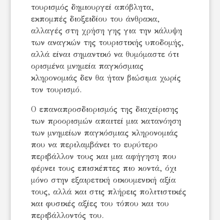
τουρισμός δημιουργεί απόβλητα,
εκπομπές διοξειδίου του άνθρακα,
αλλαγές στη χρήση γης για την κάλυψη
των αναγκών της τουριστικής υποδομής,
αλλά είναι σημαντικό να θυμόμαστε ότι
ορισμένα μνημεία παγκόσμιας
κληρονομιάς δεν θα ήταν βιώσιμα χωρίς
τον τουρισμό.
Ο επαναπροσδιορισμός της διαχείρισης
των προορισμών απαιτεί μια κατανόηση
των μνημείων παγκόσμιας κληρονομιάς
που να περιλαμβάνει το ευρύτερο
περιβάλλον τους και μια αφήγηση που
φέρνει τους επισκέπτες πιο κοντά, όχι
μόνο στην εξαιρετική οικουμενική αξία
τους, αλλά και στις πλήρεις πολιτιστικές
και φυσικές αξίες του τόπου και του
περιβάλλοντός του.