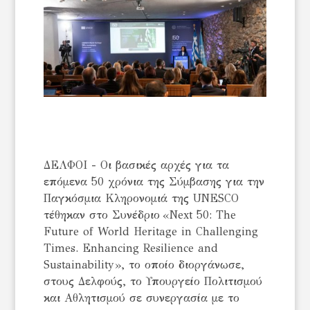
ΔΕΛΦΟΙ - Οι βασικές αρχές για τα
επόμενα 50 χρόνια της Σύμβασης για την
Παγκόσμια Κληρονομιά της UNESCO
τέθηκαν στο Συνέδριο «Next 50: The
Future of World Heritage in Challenging
Times. Enhancing Resilience and
Sustainability», το οποίο διοργάνωσε,
στους Δελφούς, το Υπουργείο Πολιτισμού
και Αθλητισμού σε συνεργασία με το