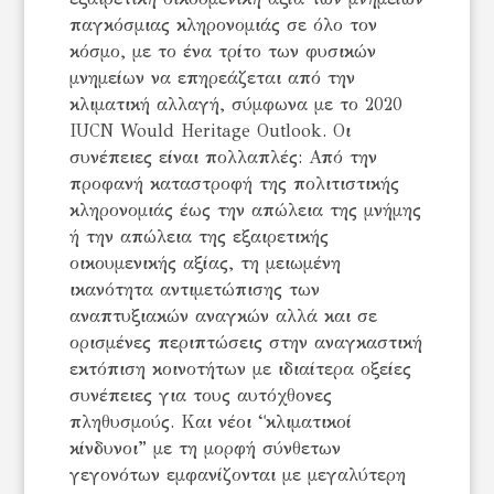
παγκόσμιας κληρονομιάς σε όλο τον
κόσμο, με το ένα τρίτο των φυσικών
μνημείων να επηρεάζεται από την
κλιματική αλλαγή, σύμφωνα με το 2020
IUCN Would Heritage Outlook. Οι
συνέπειες είναι πολλαπλές: Από την
προφανή καταστροφή της πολιτιστικής
κληρονομιάς έως την απώλεια της μνήμης
ή την απώλεια της εξαιρετικής
οικουμενικής αξίας, τη μειωμένη
ικανότητα αντιμετώπισης των
αναπτυξιακών αναγκών αλλά και σε
ορισμένες περιπτώσεις στην αναγκαστική
εκτόπιση κοινοτήτων με ιδιαίτερα οξείες
συνέπειες για τους αυτόχθονες
πληθυσμούς. Και νέοι “κλιματικοί
κίνδυνοι” με τη μορφή σύνθετων
γεγονότων εμφανίζονται με μεγαλύτερη