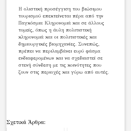
Η ολιστική προσέγγιση του βιώσιμου
τουρισμού επεκτείνεται πέρα από την
Παγκόσμια Κληρονομιά και σε άλλους
τομείς, όπως η άυλη πολιτιστική
κληρονομιά και οι πολιτιστικές και
δημιουργικές βιομηχανίες. Συνεπώς,
πρέπει να περιλαμβάνει ευρύ φάσμα
ενδιαφερομένων και να σχεδιαστεί σε
στενή σύνδεση με τις κοινότητες που
ζουν στις περιοχές και γύρω από αυτές.
Σχετικά Άρθρα: