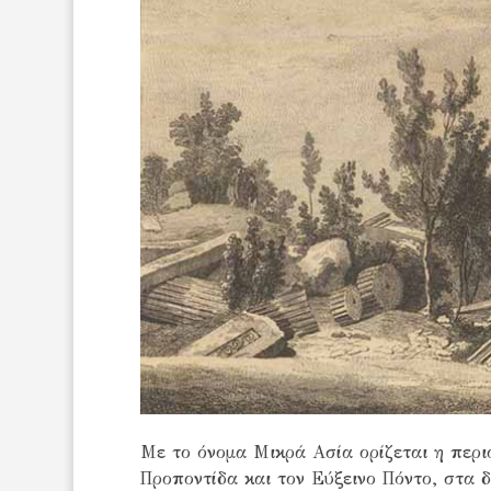
Με το όνομα Μικρά Ασία ορίζεται η περι
Προποντίδα και τον Εύξεινο Πόντο, στα 