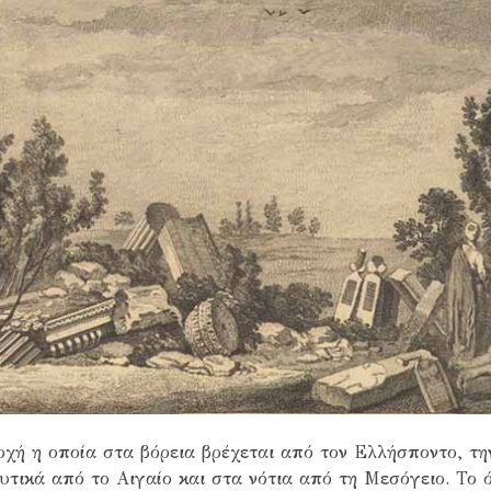
οχή η οποία στα βόρεια βρέχεται από τον Ελλήσποντο, τη
δυτικά από το Αιγαίο και στα νότια από τη Μεσόγειο. Το 