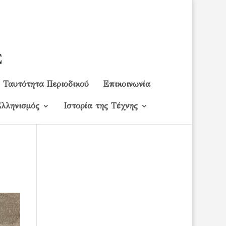
Ταυτότητα Περιοδικού
Επικοινωνία
λληνισμός
Ιστορία της Τέχνης