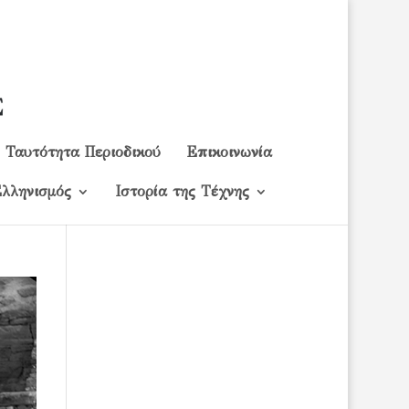
Ταυτότητα Περιοδικού
Επικοινωνία
λληνισμός
Ιστορία της Τέχνης