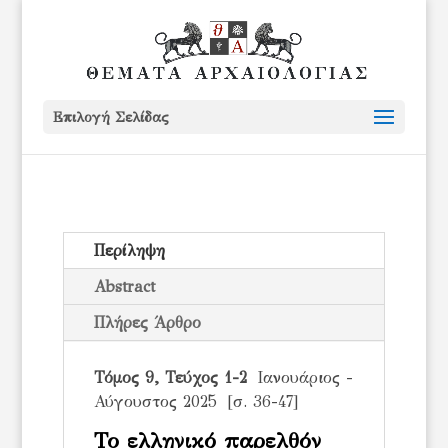
Επιλογή Σελίδας
Περίληψη
Abstract
Πλήρες Άρθρο
Τόμος 9, Τεύχος 1-2
Ιανουάριος -
Αύγουστος 2025 [σ. 36-47]
Το ελληνικό παρελθόν