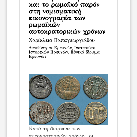
και το ρωμαϊκό παρόν
στη νομισματική
εικονογραφία των
ρωμαϊκών
αυτοκρατορικών χρόνων
Χαρίκλεια Παπαγεωργιάδου
Διευθύντρια Ερευνών, Ινστιτούτο
Ιστορικών Ερευνών, Εθνικό ίδρυμα
Ερευνών
Κατά τη διάρκεια των
αυτοκρατορικών χρόνων, οι