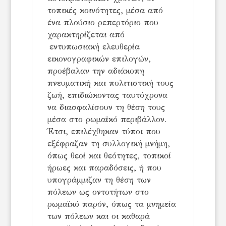
τοπικές κοινότητες, μέσα από
ένα πλούσιο ρεπερτόριο που
χαρακτηρίζεται από
εντυπωσιακή ελευθερία
εικονογραφικών επιλογών,
προέβαλαν την αδιάκοπη
πνευματική και πολιτιστική τους
ζωή, επιδιώκοντας ταυτόχρονα
να διασφαλίσουν τη θέση τους
μέσα στο ρωμαϊκό περιβάλλον.
Έτσι, επιλέχθηκαν τύποι που
εξέφραζαν τη συλλογική μνήμη,
όπως θεοί και θεότητες, τοπικοί
ήρωες και παραδόσεις, ή που
υπογράμμιζαν τη θέση των
πόλεων ως οντοτήτων στο
ρωμαϊκό παρόν, όπως τα μνημεία
των πόλεων και οι καθαρά