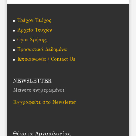
Τρέχον Τεύχος
Αρχείο Τευχών
Όροι Χρήσης
Προσωπικά Δεδομένα
Επικοινωνία / Contact Us
NEWSLETTER
Μείνετε ενημερωμένοι
Εγγραφείτε στο Newsletter
Θέματα Αρχαιολογίας