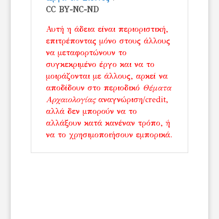
CC BY-NC-ND
Αυτή η άδεια είναι περιοριστική,
επιτρέποντας μόνο στους άλλους
να μεταφορτώνουν το
συγκεκριμένο έργο και να το
μοιράζονται με άλλους, αρκεί να
αποδίδουν στο περιοδικό
Θέματα
Αρχαιολογίας
αναγνώριση/credit,
αλλά δεν μπορούν να το
αλλάξουν κατά κανέναν τρόπο, ή
να το χρησιμοποιήσουν εμπορικά.