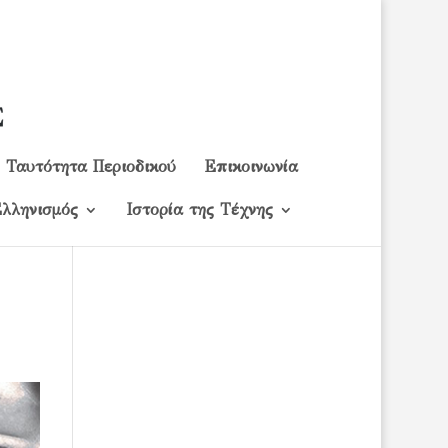
Ταυτότητα Περιοδικού
Επικοινωνία
λληνισμός
Ιστορία της Τέχνης