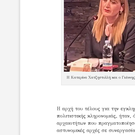
Η Κατερίνα Χατζηστυλλή και ο Γιάννης
Η αρχή του τέλους για την εγκλη
πολιτιστικής κληρονομιάς, ήταν,
αρχαιοτήτων που πραγματοποίησαν
αστυνομικές αρχές σε συνεργασία 