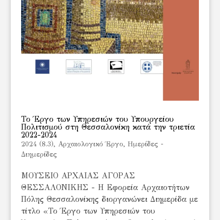
Το Έργο των Υπηρεσιών του Υπουργείου
Πολιτισμού στη Θεσσαλονίκη κατά την τριετία
2022-2024
2024 (8.3)
,
Αρχαιολογικό Έργο
,
Ημερίδες -
Διημερίδες
ΜΟΥΣΕΙΟ ΑΡΧΑΙΑΣ ΑΓΟΡΑΣ
ΘΕΣΣΑΛΟΝΙΚΗΣ - Η Εφορεία Αρχαιοτήτων
Πόλης Θεσσαλονίκης διοργανώνει Διημερίδα με
τίτλο «Το Έργο των Υπηρεσιών του