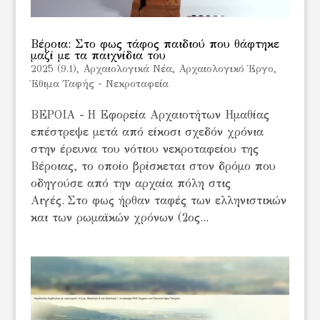
Βέροια: Στο φως τάφος παιδιού που θάφτηκε
μαζί με τα παιχνίδια του
2025 (9.1)
,
Αρχαιολογικά Νέα
,
Αρχαιολογικό Έργο
,
Έθιμα Ταφής - Νεκροταφεία
ΒΕΡΟΙΑ - Η Εφορεία Αρχαιοτήτων Ημαθίας
επέστρεψε μετά από είκοσι σχεδόν χρόνια
στην έρευνα του νότιου νεκροταφείου της
Βέροιας, το οποίο βρίσκεται στον δρόμο που
οδηγούσε από την αρχαία πόλη στις
Αιγές. Στο φως ήρθαν ταφές των ελληνιστικών
και των ρωμαϊκών χρόνων (2ος...