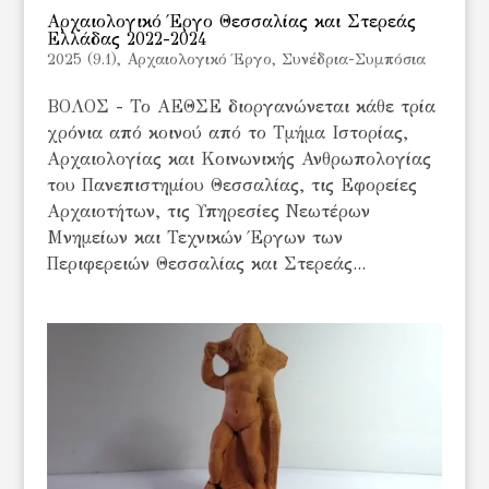
Αρχαιολογικό Έργο Θεσσαλίας και Στερεάς
Ελλάδας 2022-2024
2025 (9.1)
,
Αρχαιολογικό Έργο
,
Συνέδρια-Συμπόσια
ΒΟΛΟΣ - Το ΑΕΘΣΕ διοργανώνεται κάθε τρία
χρόνια από κοινού από το Τμήμα Ιστορίας,
Αρχαιολογίας και Κοινωνικής Ανθρωπολογίας
του Πανεπιστημίου Θεσσαλίας, τις Εφορείες
Αρχαιοτήτων, τις Υπηρεσίες Νεωτέρων
Μνημείων και Τεχνικών Έργων των
Περιφερειών Θεσσαλίας και Στερεάς...