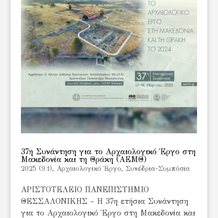
37η Συνάντηση για το Αρχαιολογικό Έργο στη
Μακεδονία και τη Θράκη (ΑΕΜΘ)
2025 (9.1)
,
Αρχαιολογικό Έργο
,
Συνέδρια-Συμπόσια
ΑΡΙΣΤΟΤΕΛΕΙΟ ΠΑΝΕΠΙΣΤΗΜΙΟ
ΘΕΣΣΑΛΟΝΙΚΗΣ - H 37η ετήσια Συνάντηση
για το Αρχαιολογικό Έργο στη Μακεδονία και