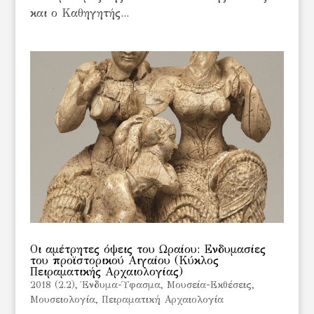
και ο Καθηγητής...
Οι αμέτρητες όψεις του Ωραίου: Ενδυμασίες
του προϊστορικού Αιγαίου (Κύκλος
Πειραματικής Αρχαιολογίας)
2018 (2.2)
,
Ένδυμα-Ύφασμα
,
Μουσεία-Εκθέσεις
,
Μουσειολογία
,
Πειραματική Αρχαιολογία