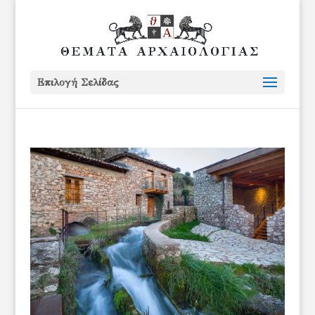
Επιλογή Σελίδας