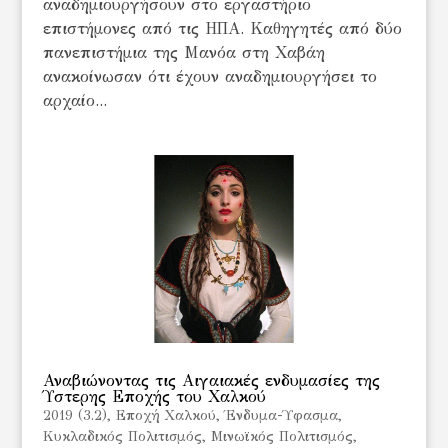
αναδημιουργήσουν στο εργαστήριο
επιστήμονες από τις ΗΠΑ. Καθηγητές από δύο
πανεπιστήμια της Μανόα στη Χαβάη
ανακοίνωσαν ότι έχουν αναδημιουργήσει το
αρχαίο...
Αναβιώνοντας τις Αιγαιακές ενδυμασίες της
Ύστερης Εποχής του Χαλκού
2019 (3.2)
,
Eποχή Χαλκού
,
Ένδυμα-Ύφασμα
,
Κυκλαδικός Πολιτισμός
,
Μινωϊκός Πολιτισμός
,