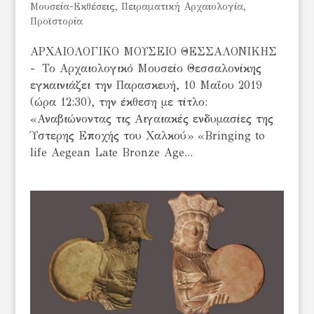
Μουσεία-Εκθέσεις
,
Πειραματική Αρχαιολογία
,
Προϊστορία
ΑΡΧΑΙΟΛΟΓΙΚΟ ΜΟΥΣΕΙΟ ΘΕΣΣΑΛΟΝΙΚΗΣ
- Το Αρχαιολογικό Μουσείο Θεσσαλονίκης
εγκαινιάζει την Παρασκευή, 10 Μαΐου 2019
(ώρα 12:30), την έκθεση με τίτλο:
«Αναβιώνοντας τις Αιγαιακές ενδυμασίες της
Ύστερης Εποχής του Χαλκού» «Bringing to
life Aegean Late Bronze Age...