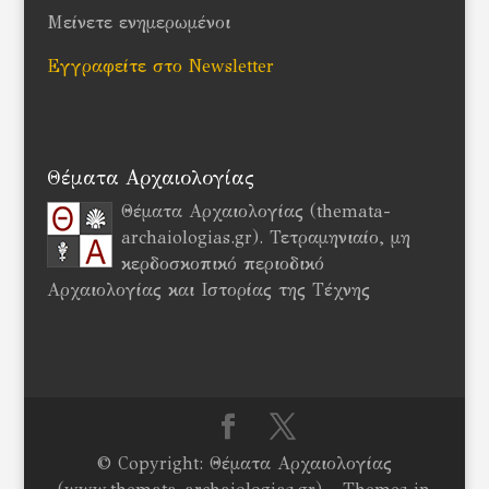
Μείνετε ενημερωμένοι
Εγγραφείτε στο Newsletter
Θέματα Αρχαιολογίας
Θέματα Αρχαιολογίας (themata-
archaiologias.gr). Τετραμηνιαίο, μη
κερδοσκοπικό περιοδικό
Αρχαιολογίας και Ιστορίας της Τέχνης
© Copyright: Θέματα Αρχαιολογίας