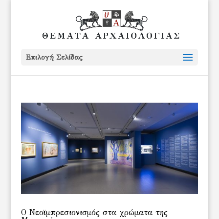
Επιλογή Σελίδας
Ο Νεοϊμπρεσιονισμός στα χρώματα της