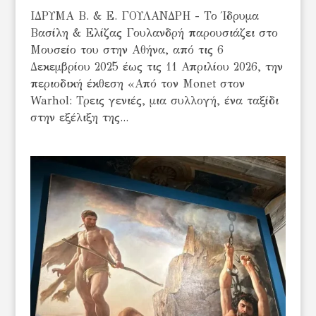
ΙΔΡΥΜΑ Β. & Ε. ΓΟΥΛΑΝΔΡΗ - Το Ίδρυμα
Βασίλη & Ελίζας Γουλανδρή παρουσιάζει στο
Μουσείο του στην Αθήνα, από τις 6
Δεκεμβρίου 2025 έως τις 11 Απριλίου 2026, την
περιοδική έκθεση «Από τον Monet στον
Warhol: Τρεις γενιές, μια συλλογή, ένα ταξίδι
στην εξέλιξη της...