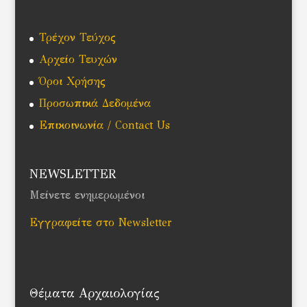
Τρέχον Τεύχος
Αρχείο Τευχών
Όροι Χρήσης
Προσωπικά Δεδομένα
Επικοινωνία / Contact Us
NEWSLETTER
Μείνετε ενημερωμένοι
Εγγραφείτε στο Newsletter
Θέματα Αρχαιολογίας