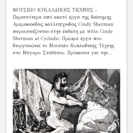
ΜΟΥΣΕΙΟ ΚΥΚΛΑΔΙΚΗΣ ΤΕΧΝΗΣ -
Περισσότερα από εκατό έργα της διάσημης
Αμερικανίδας καλλιτέχνιδας Cindy Sherman
παρουσιάζονται στην έκθεση με τίτλο Cindy
Sherman at Cycladic: Πρώιμα έργα που
διοργανώνει το Μουσείο Κυκλαδικής Τέχνης
στο Μέγαρο Σταθάτου. Πρόκειται για την...