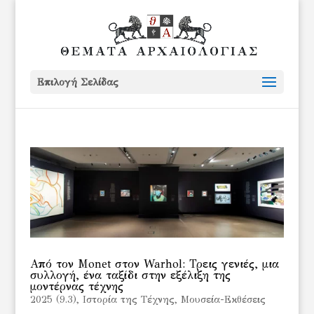
Επιλογή Σελίδας
Από τον Monet στον Warhol: Τρεις γενιές, μια
συλλογή, ένα ταξίδι στην εξέλιξη της
μοντέρνας τέχνης
2025 (9.3)
,
Ιστορία της Τέχνης
,
Μουσεία-Εκθέσεις